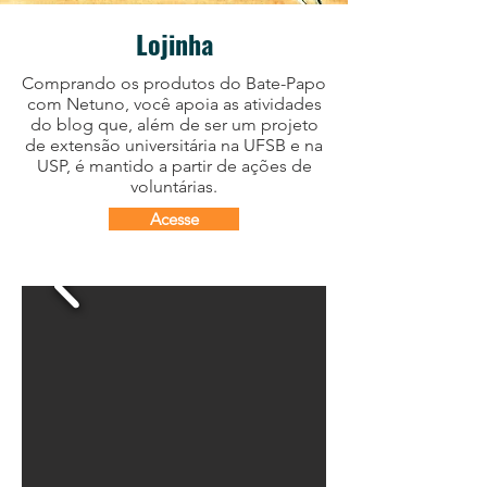
Lojinha
Comprando os produtos do Bate-Papo
com Netuno, você apoia as atividades
do blog que, além de ser um projeto
de extensão universitária na UFSB e na
USP, é mantido a partir de ações de
voluntárias.
Acesse