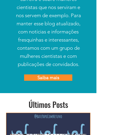
cientistas que nos serviram e
nos servem de exemplo. Para
manter esse blog atualizado,
com notícias e informações
fresquinhas e interessantes,
contamos com um grupo de
mulheres cientistas e com
publicações de convidados.
Saiba mais
Últimos Posts