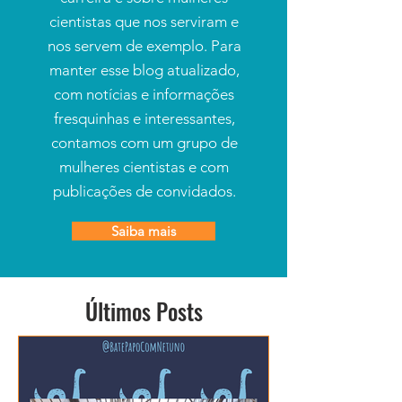
cientistas que nos serviram e
nos servem de exemplo. Para
manter esse blog atualizado,
com notícias e informações
fresquinhas e interessantes,
contamos com um grupo de
mulheres cientistas e com
publicações de convidados.
Saiba mais
Últimos Posts