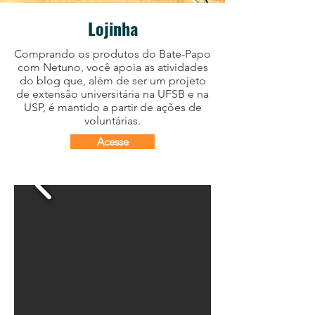
Lojinha
Comprando os produtos do Bate-Papo
com Netuno, você apoia as atividades
do blog que, além de ser um projeto
de extensão universitária na UFSB e na
USP, é mantido a partir de ações de
voluntárias.
Acesse