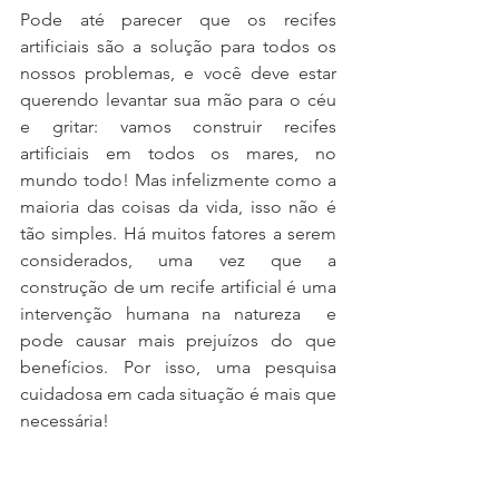
Pode até parecer que os recifes 
artificiais são a solução para todos os 
nossos problemas, e você deve estar 
querendo levantar sua mão para o céu 
e gritar: vamos construir recifes 
artificiais em todos os mares, no 
mundo todo! Mas infelizmente como a 
maioria das coisas da vida, isso não é 
tão simples. Há muitos fatores a serem 
considerados, uma vez que a 
construção de um recife artificial é uma 
intervenção humana na natureza  e 
pode causar mais prejuízos do que 
benefícios. Por isso, uma pesquisa 
cuidadosa em cada situação é mais que 
necessária!