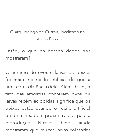
O arquipélago de Currais, localizado na 
costa do Paraná. 
Então, o que os nossos dados nos 
mostraram?
O número de ovos e larvas de peixes 
foi maior no recife artificial do que a 
uma certa distância dele. Além disso, o 
fato das amostras conterem ovos ou 
larvas recém eclodidas significa que os 
peixes estão usando o recife artificial 
ou uma área bem próxima a ele, para a 
reprodução. Nossos dados ainda 
mostraram que muitas larvas coletadas 