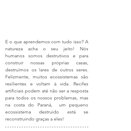
E o que aprendemos com tudo isso? A 
natureza acha o seu jeito! Nós 
humanos somos destrutivos e para 
construir nossas próprias casas, 
destruímos os lares de outros seres. 
Felizmente, muitos ecossistemas são 
resilientes e voltam à vida. Recifes 
artificiais podem até não ser a resposta 
para todos os nossos problemas, mas 
na costa do Paraná,  um pequeno 
ecossistema destruído está se 
reconstruindo graças a eles! 