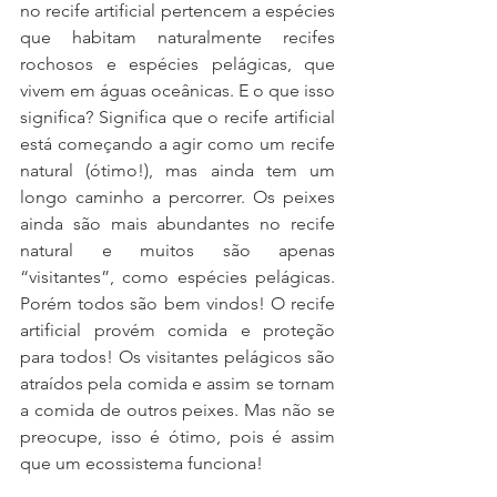
no recife artificial pertencem a espécies 
que habitam naturalmente recifes 
rochosos e espécies pelágicas, que 
vivem em águas oceânicas. E o que isso 
significa? Significa que o recife artificial 
está começando a agir como um recife 
natural (ótimo!), mas ainda tem um 
longo caminho a percorrer. Os peixes 
ainda são mais abundantes no recife 
natural e muitos são apenas 
“visitantes”, como espécies pelágicas. 
Porém todos são bem vindos! O recife 
artificial provém comida e proteção 
para todos! Os visitantes pelágicos são 
atraídos pela comida e assim se tornam 
a comida de outros peixes. Mas não se 
preocupe, isso é ótimo, pois é assim 
que um ecossistema funciona!