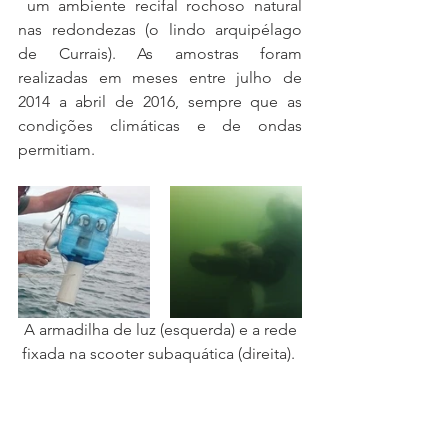
 um ambiente recifal rochoso natural 
nas redondezas (o lindo arquipélago 
de Currais). As amostras foram 
realizadas em meses entre julho de 
2014 a abril de 2016, sempre que as 
condições climáticas e de ondas 
permitiam. 
 A armadilha de luz (esquerda) e a rede 
fixada na scooter subaquática (direita). 