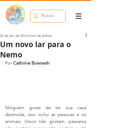
22 de set. de 2016
4 min de leitura
Um novo lar para o
Nemo
Por 
Cathrine Boerseth
Ninguém gosta de ter sua casa 
destruída, isso inclui as pessoas e os 
animais. Ursos não gostam, pássaros 