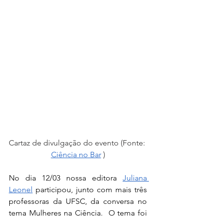
Cartaz de divulgação do evento (Fonte: 
Ciência no Bar
 )
No dia 12/03 nossa editora 
Juliana 
Leonel
 participou, junto com mais três 
professoras da UFSC, da conversa no 
tema Mulheres na Ciência.  O tema foi 