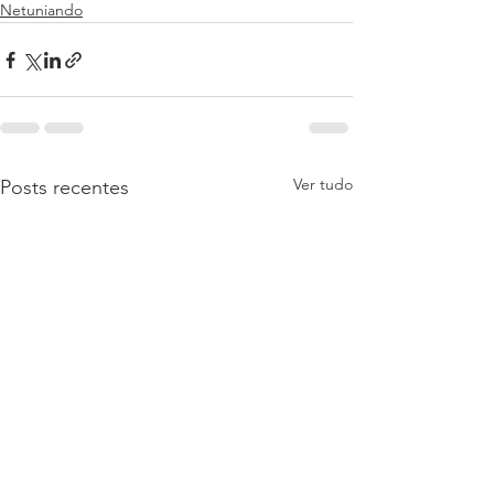
Netuniando
Ver tudo
Posts recentes