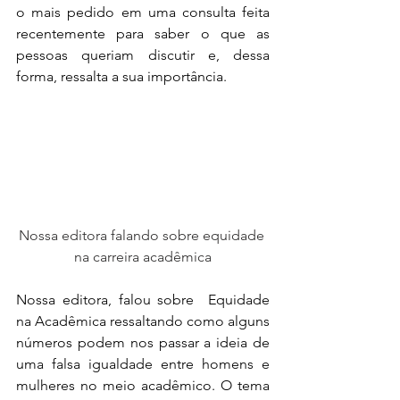
o mais pedido em uma consulta feita 
recentemente para saber o que as 
pessoas queriam discutir e, dessa 
forma, ressalta a sua importância. 
Nossa editora falando sobre equidade 
na carreira acadêmica
Nossa editora, falou sobre  Equidade 
na Acadêmica ressaltando como alguns 
números podem nos passar a ideia de 
uma falsa igualdade entre homens e 
mulheres no meio acadêmico. O tema 