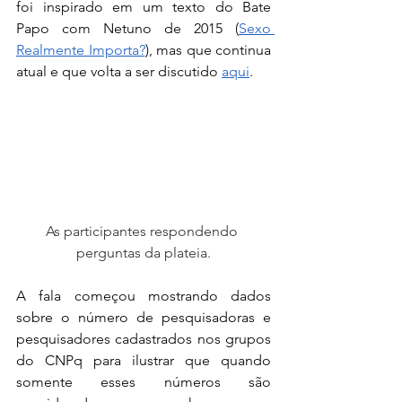
foi inspirado em um texto do Bate 
Papo com Netuno de 2015 (
Sexo 
Realmente Importa?
), mas que continua 
atual e que volta a ser discutido 
aqui
. 
As participantes respondendo 
perguntas da plateia.
A fala começou mostrando dados 
sobre o número de pesquisadoras e 
pesquisadores cadastrados nos grupos 
do CNPq para ilustrar que quando 
somente esses números são 