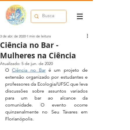
3 de abr. de 2020
1 min de leitura
Ciência no Bar -
Mulheres na Ciência
Atualizado:
5 de jun. de 2020
O 
Ciência no Bar
 é um projeto de 
extensão organizado por estudantes e 
professores da Ecologia/UFSC que leva 
discussões sobre assuntos variados 
para um bar ao alcance da 
comunidade. O evento ocorre 
quinzenalmente no Seu Tavares em 
Florianópolis.