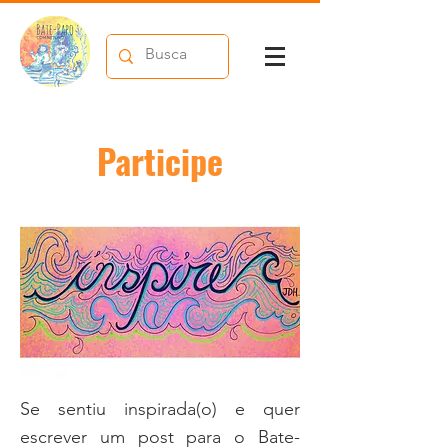
Participe
Se sentiu inspirada(o) e quer
escrever um post para o Bate-