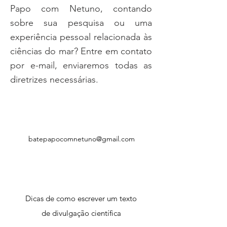
Papo com Netuno, contando
sobre sua pesquisa ou uma
experiência pessoal relacionada às
ciências do mar? Entre em contato
por e-mail, enviaremos todas as
diretrizes necessárias.
batepapocomnetuno@gmail.com
Dicas de como escrever um texto
de divulgação científica