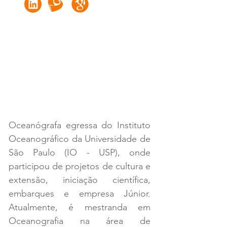
Oceanógrafa egressa do Instituto 
Oceanográfico da Universidade de 
São Paulo (IO - USP), onde 
participou de projetos de cultura e 
extensão, iniciação científica, 
embarques e empresa Júnior. 
Atualmente, é mestranda em 
Oceanografia na área de 