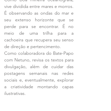
vive dividida entre mares e morros. 
É observando as ondas do mar e 
seu extenso horizonte que se 
perde para se encontrar. É no 
meio de uma trilha para a 
cachoeira que recupera seu senso 
de direção e pertencimento.
Como colaboradora do Bate-Papo 
com Netuno, revisa os textos para 
divulgação, além de cuidar das 
postagens semanais nas redes 
sociais e, eventualmente, explorar 
a criatividade montando capas 
ilustrativas.
Assine nossa Newsletter