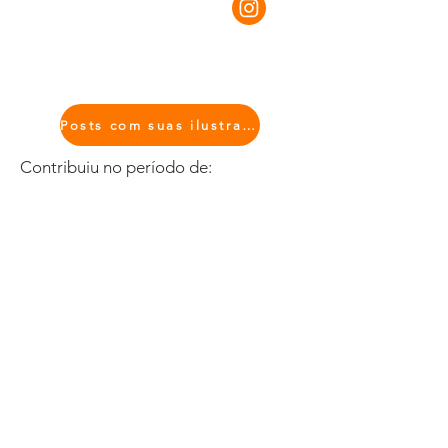
Posts com suas ilustrações
Contribuiu no período de: