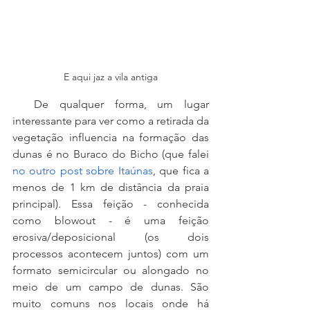
E aqui jaz a vila antiga
  De qualquer forma, um lugar 
interessante para ver como a retirada da 
vegetação influencia na formação das 
dunas é no Buraco do Bicho (que falei 
no outro post sobre Itaúnas
, que fica a 
menos de 1 km de distância da praia 
principal). Essa feição - conhecida 
como blowout - é uma feição 
erosiva/deposicional (os dois 
processos acontecem juntos) com um 
formato semicircular ou alongado no 
meio de um campo de dunas. São 
muito comuns nos locais onde há 