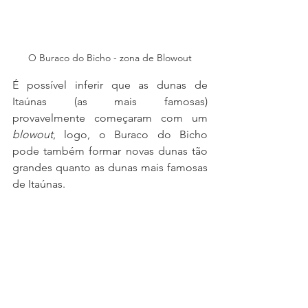
O Buraco do Bicho - zona de Blowout
É possível inferir que as dunas de 
Itaúnas (as mais famosas) 
provavelmente começaram com um 
blowout
, logo, o Buraco do Bicho 
pode também formar novas dunas tão 
grandes quanto as dunas mais famosas 
de Itaúnas.