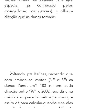
especial, já conhecido pelos 
navegadores portugueses). E olha a 
direção que as dunas tomam:
   Voltando pra Itaúnas, sabendo que 
com ambos os ventos (NE e SE) as 
dunas “andaram” 180 m em cada 
direção entre 1971 e 2008, isso dá uma 
média de quase 5 metros por ano, e 
assim dá para calcular quando e se elas 