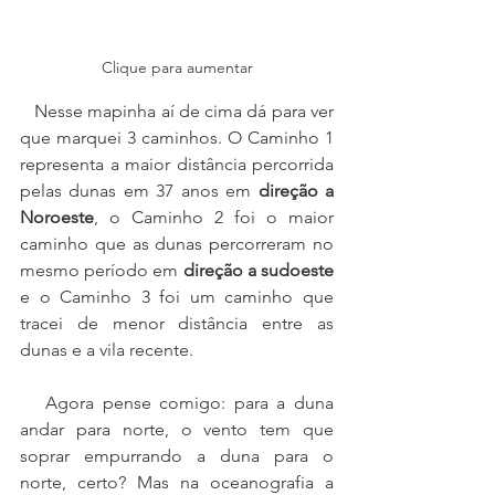
Clique para aumentar
   Nesse mapinha aí de cima dá para ver 
que marquei 3 caminhos. O Caminho 1 
representa a maior distância percorrida 
pelas dunas em 37 anos em 
direção a 
Noroeste
, o Caminho 2 foi o maior 
caminho que as dunas percorreram no 
mesmo período em 
direção a sudoeste
e o Caminho 3 foi um caminho que 
tracei de menor distância entre as 
dunas e a vila recente. 
   Agora pense comigo: para a duna 
andar para norte, o vento tem que 
soprar empurrando a duna para o 
norte, certo? Mas na oceanografia a 