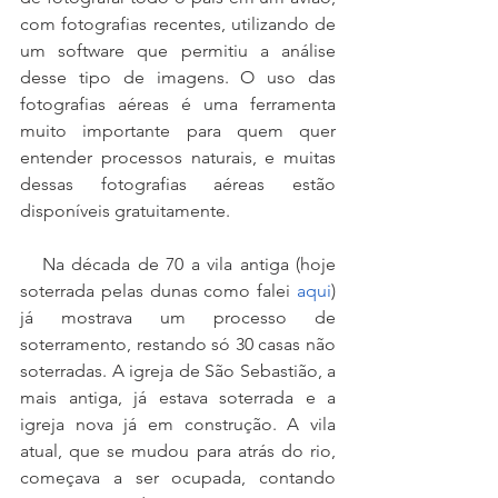
com fotografias recentes, utilizando de 
um software que permitiu a análise 
desse tipo de imagens. O uso das 
fotografias aéreas é uma ferramenta 
muito importante para quem quer 
entender processos naturais, e muitas 
dessas fotografias aéreas estão 
disponíveis gratuitamente.
   Na década de 70 a vila antiga (hoje 
soterrada pelas dunas como falei 
aqui
) 
já mostrava um processo de 
soterramento, restando só 30 casas não 
soterradas. A igreja de São Sebastião, a 
mais antiga, já estava soterrada e a 
igreja nova já em construção. A vila 
atual, que se mudou para atrás do rio, 
começava a ser ocupada, contando 