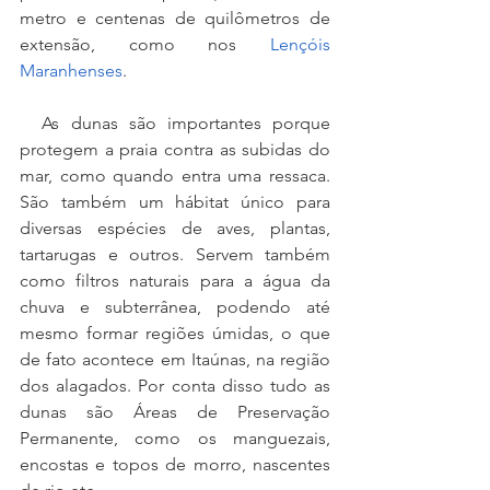
metro e centenas de quilômetros de 
extensão, como nos 
Lençóis 
Maranhenses
.
  As dunas são importantes porque 
protegem a praia contra as subidas do 
mar, como quando entra uma ressaca. 
São também um hábitat único para 
diversas espécies de aves, plantas, 
tartarugas e outros. Servem também 
como filtros naturais para a água da 
chuva e subterrânea, podendo até 
mesmo formar regiões úmidas, o que 
de fato acontece em Itaúnas, na região 
dos alagados. Por conta disso tudo as 
dunas são Áreas de Preservação 
Permanente, como os manguezais, 
encostas e topos de morro, nascentes 