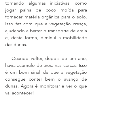
tomando algumas iniciativas, como 
jogar palha de coco moída para 
fornecer matéria orgânica para o solo. 
Isso faz com que a vegetação cresça, 
ajudando a barrar o transporte de areia 
e, desta forma, diminui a mobilidade 
das dunas.
   Quando voltei, depois de um ano, 
havia acúmulo de areia nas cercas. Isso 
é um bom sinal de que a vegetação 
consegue conter bem o avanço de 
dunas. Agora é monitorar e ver o que 
vai acontecer!