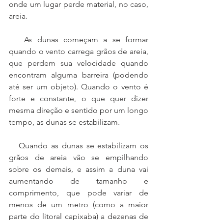
onde um lugar perde material, no caso, 
areia.
   As dunas começam a se formar 
quando o vento carrega grãos de areia, 
que perdem sua velocidade quando 
encontram alguma barreira (podendo 
até ser um objeto). Quando o vento é 
forte e constante, o que quer dizer 
mesma direção e sentido por um longo 
tempo, as dunas se estabilizam.
   Quando as dunas se estabilizam os 
grãos de areia vão se empilhando 
sobre os demais, e assim a duna vai 
aumentando de tamanho e 
comprimento, que pode variar de 
menos de um metro (como a maior 
parte do litoral capixaba) a dezenas de 