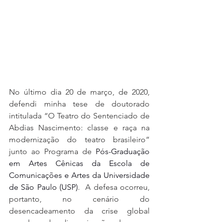
No último dia 20 de março, de 2020, 
defendi minha tese de doutorado 
intitulada “O Teatro do Sentenciado de 
Abdias Nascimento: classe e raça na 
modernização do teatro brasileiro” 
junto ao Programa de 
Pós-Graduação 
em Artes Cênicas da Escola de 
Comunicações e Artes da Universidade 
de São Paulo (USP)
.  A defesa ocorreu, 
portanto, no cenário do 
desencadeamento da crise global 