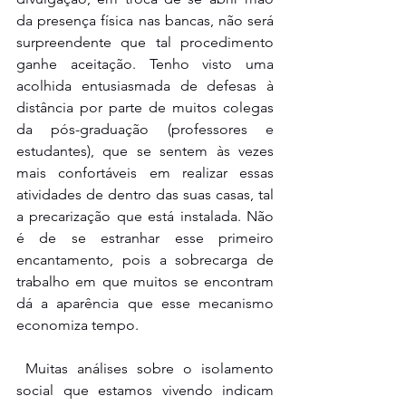
da presença física nas bancas, não será 
surpreendente que tal procedimento 
ganhe aceitação. Tenho visto uma 
acolhida entusiasmada de defesas à 
distância por parte de muitos colegas 
da pós-graduação (professores e 
estudantes), que se sentem às vezes 
mais confortáveis em realizar essas 
atividades de dentro das suas casas, tal 
a precarização que está instalada. Não 
é de se estranhar esse primeiro 
encantamento, pois a sobrecarga de 
trabalho em que muitos se encontram 
dá a aparência que esse mecanismo 
economiza tempo.
Muitas análises sobre o isolamento 
social que estamos vivendo indicam 