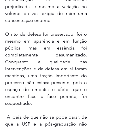
prejudicada, e mesmo a variação no 
volume da voz exigiu de mim uma 
concentração enorme.
O rito de defesa foi preservado, foi o 
mesmo em aparência e em função 
pública, mas em essência foi 
completamente desumanizado. 
Conquanto a qualidade das 
intervenções e da defesa em si foram 
mantidas, uma fração importante do 
processo não estava presente, pois o  
espaço de empatia e afeto, que o 
encontro face a face permite, foi 
sequestrado.
A ideia de que não se pode parar, de 
que a USP e a pós-graduação não 