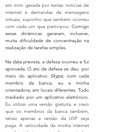
em mim gerada por tantas notícias de 
internet e demandas de mensagens 
virtuais, suponho que também ocorreu 
com cada um que participou. 
Comigo 
essas dinâmicas geraram, inclusive, 
muita dificuldade de concentração na 
realização de tarefas simples.
Na data prevista, a defesa ocorreu e fui 
aprovada. O ato de defesa se deu  por 
meio do aplicativo 
Skype
, com cada 
membro da banca, eu e minha 
orientadora, em locais diferentes. Tudo 
mediado por um aplicativo eletrônico. 
Eu utilizei uma versão gratuita, e creio 
que os membros da banca também, 
talvez apenas a versão da USP seja 
paga. A velocidade da minha internet 