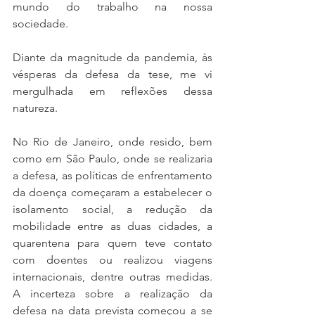
mundo do trabalho na nossa 
sociedade.
Diante da magnitude da pandemia, às 
vésperas da defesa da tese, me vi 
mergulhada em reflexões dessa 
natureza.
No Rio de Janeiro, onde resido, bem 
como em São Paulo, onde se realizaria 
a defesa, as políticas de enfrentamento 
da doença começaram a estabelecer o 
isolamento social, a redução da 
mobilidade entre as duas cidades, a 
quarentena para quem teve contato 
com doentes ou realizou viagens 
internacionais, dentre outras medidas. 
A incerteza sobre a realização da 
defesa na data prevista começou a se 