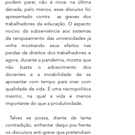
podem parar, não é nova: na última 
década, pelo menos, esse discurso foi 
apresentado contra  as greves dos 
trabalhadores da educação. O aspecto 
nocivo da subserviência aos sistemas 
de ranqueamento das universidades já 
vinha mostrando seus efeitos nas 
perdas de direitos dos trabalhadores e 
agora, durante a pandemia, mostra que 
não basta o adoecimento dos 
docentes e a inviabilidade de se 
aposentar com tempo para viver com 
qualidade de vida. É uma necropolítica 
mesmo, na qual a vida é menos 
importante do que a produtividade. 
Talvez se possa, diante de tanta 
contradição, enfrentar daqui pra frente 
os discursos anti-greve que pretendiam 