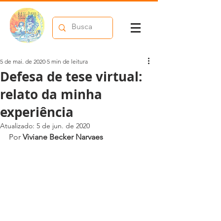
5 de mai. de 2020
5 min de leitura
Defesa de tese virtual:
relato da minha
experiência
Atualizado:
5 de jun. de 2020
Por 
Viviane Becker Narvaes