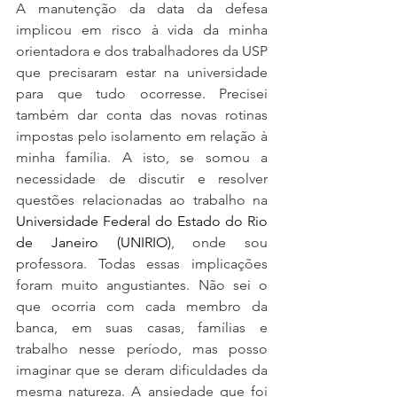
A manutenção da data da defesa 
implicou em risco à vida da minha 
orientadora e dos trabalhadores da USP 
que precisaram estar na universidade 
para que tudo ocorresse. Precisei 
também dar conta das novas rotinas 
impostas pelo isolamento em relação à 
minha família. A isto, se somou a 
necessidade de discutir e resolver 
questões relacionadas ao trabalho na 
Universidade Federal do Estado do Rio 
de Janeiro (UNIRIO)
, onde sou 
professora. Todas essas implicações 
foram muito angustiantes. Não sei o 
que ocorria com cada membro da 
banca, em suas casas, famílias e 
trabalho nesse período, mas posso 
imaginar que se deram dificuldades da 
mesma natureza. A ansiedade que foi 