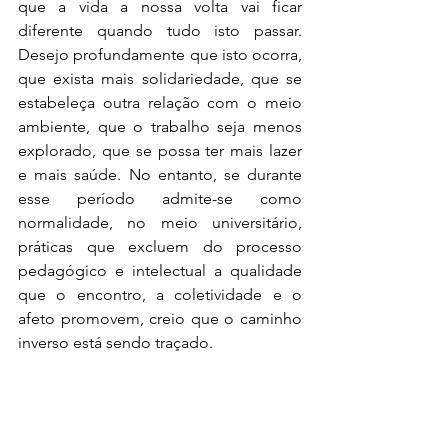
que a vida a nossa volta vai ficar 
diferente quando tudo isto passar.  
Desejo profundamente que isto ocorra,  
que exista mais solidariedade, que se 
estabeleça outra relação com o meio 
ambiente, que o trabalho seja menos 
explorado, que se possa ter mais lazer 
e mais saúde. No entanto, se durante 
esse período admite-se como 
normalidade, no meio universitário,  
práticas que excluem do processo 
pedagógico e intelectual a qualidade 
que o encontro, a coletividade e o 
afeto promovem, creio que o caminho 
inverso está sendo traçado.