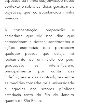
aspectos da minha subjetividade nesse 
contexto e sobre as ideias gerais, mais 
objetivas, que consubstanciou minha 
vivência.
A concentração, preparação e 
ansiedade que vivi nos dias que 
antecederam a defesa, sentimentos e 
ações esperadas que perpassam 
qualquer pessoa que esteja no 
fechamento de um ciclo de pós-
graduação, se intensificaram, 
principalmente por conta das 
indefinições e das contradições entre 
as medidas tomadas pela universidade 
e aquelas dos setores públicos 
estaduais tanto do Rio de Janeiro 
quanto de São Paulo. 