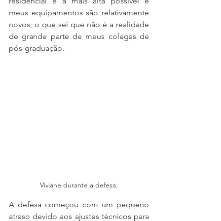
residencial é a mais alta possível e 
meus equipamentos são relativamente 
novos, o que sei que não é a realidade 
de grande parte de meus colegas de 
pós-graduação.
Viviane durante a defesa.
A defesa começou com um pequeno 
atraso devido aos ajustes técnicos para 