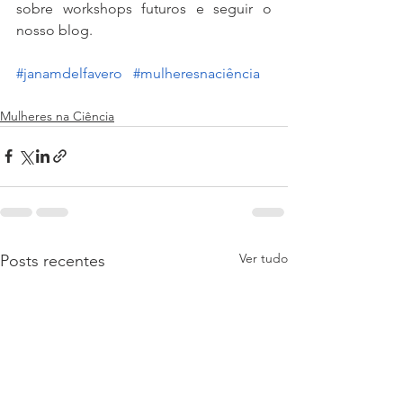
sobre workshops futuros e seguir o 
nosso blog.
#janamdelfavero
#mulheresnaciência
Mulheres na Ciência
Ver tudo
Posts recentes