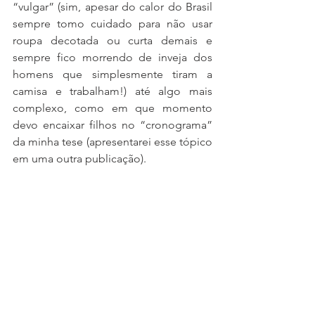
“vulgar” (sim, apesar do calor do Brasil 
sempre tomo cuidado para não usar 
roupa decotada ou curta demais e 
sempre fico morrendo de inveja dos 
homens que simplesmente tiram a 
camisa e trabalham!) até algo mais 
complexo, como em que momento 
devo encaixar filhos no “cronograma” 
da minha tese (apresentarei esse tópico 
em uma outra publicação).