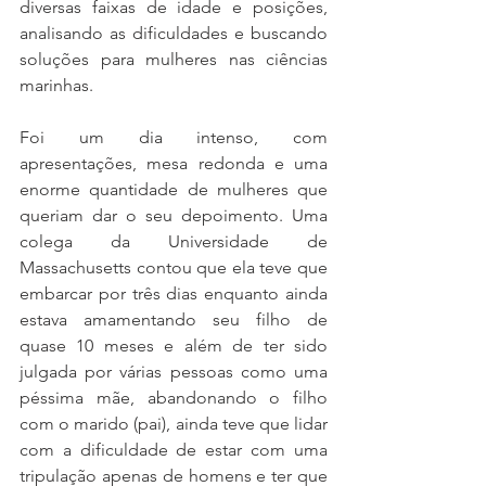
diversas faixas de idade e posições, 
analisando as dificuldades e buscando 
soluções para mulheres nas ciências 
marinhas. 
Foi um dia intenso, com 
apresentações, mesa redonda e uma 
enorme quantidade de mulheres que 
queriam dar o seu depoimento. Uma 
colega da Universidade de 
Massachusetts contou que ela teve que 
embarcar por três dias enquanto ainda 
estava amamentando seu filho de 
quase 10 meses e além de ter sido 
julgada por várias pessoas como uma 
péssima mãe, abandonando o filho 
com o marido (pai), ainda teve que lidar 
com a dificuldade de estar com uma 
tripulação apenas de homens e ter que 