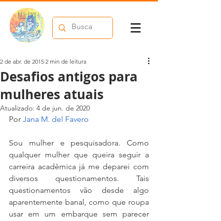
2 de abr. de 2015
2 min de leitura
Desafios antigos para
mulheres atuais
Atualizado:
4 de jun. de 2020
Por 
Jana M. del Favero
Sou mulher e pesquisadora. Como 
qualquer mulher que queira seguir a 
carreira acadêmica já me deparei com 
diversos questionamentos. Tais 
questionamentos vão desde algo 
aparentemente banal, como que roupa 
usar em um embarque sem parecer 