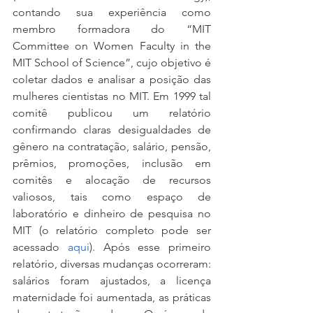
contando sua experiência como 
membro formadora do “MIT 
Committee on Women Faculty in the 
MIT School of Science”, cujo objetivo é 
coletar dados e analisar a posição das 
mulheres cientistas no MIT. Em 1999 tal 
comitê publicou um relatório 
confirmando claras desigualdades de 
gênero na contratação, salário, pensão, 
prêmios, promoções, inclusão em 
comitês e alocação de recursos 
valiosos, tais como espaço de 
laboratório e dinheiro de pesquisa no 
MIT (o relatório completo pode ser 
acessado 
aqui
). Após esse primeiro 
relatório, diversas mudanças ocorreram: 
salários foram ajustados, a licença 
maternidade foi aumentada, as práticas 