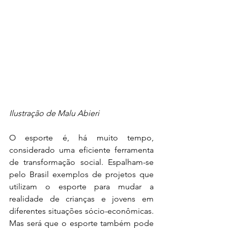
Ilustração de Malu Abieri
O esporte é, há muito tempo, 
considerado uma eficiente ferramenta 
de transformação social. Espalham-se 
pelo Brasil exemplos de projetos que 
utilizam o esporte para mudar a 
realidade de crianças e jovens em 
diferentes situações sócio-econômicas. 
Mas será que o esporte também pode 