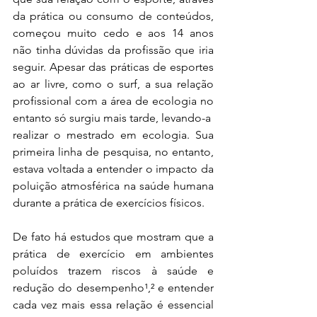
da prática ou consumo de conteúdos, 
começou muito cedo e aos 14 anos 
não tinha dúvidas da profissão que iria 
seguir. Apesar das práticas de esportes 
ao ar livre, como o surf, a sua relação 
profissional com a área de ecologia no 
entanto só surgiu mais tarde, levando-a  
realizar o mestrado em ecologia. Sua 
primeira linha de pesquisa, no entanto, 
estava voltada a entender o impacto da 
poluição atmosférica na saúde humana 
durante a prática de exercícios físicos.
De fato há estudos que mostram que a 
prática de exercício em ambientes 
poluídos trazem riscos à saúde e 
redução do desempenho¹,² e entender 
cada vez mais essa relação é essencial 