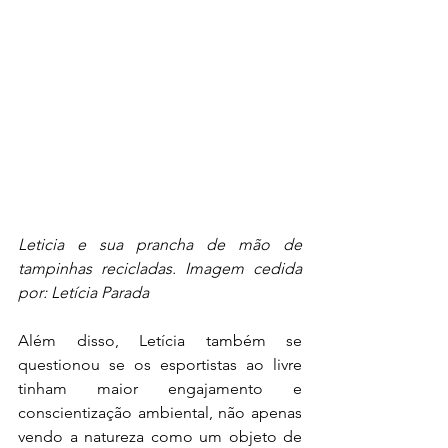
Leticia e sua prancha de mão de 
tampinhas recicladas. Imagem cedida 
por: Letícia Parada 
Além disso, Letícia também se 
questionou se os esportistas ao livre 
tinham maior engajamento e 
conscientização ambiental, não apenas 
vendo a natureza como um objeto de 