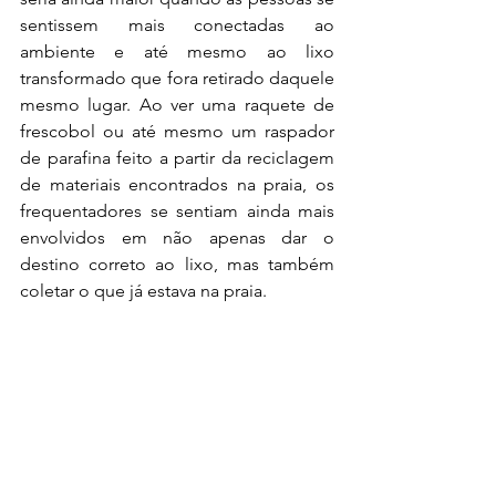
sentissem mais conectadas ao 
ambiente e até mesmo ao lixo 
transformado que fora retirado daquele 
mesmo lugar. Ao ver uma raquete de 
frescobol ou até mesmo um raspador 
de parafina feito a partir da reciclagem 
de materiais encontrados na praia, os 
frequentadores se sentiam ainda mais 
envolvidos em não apenas dar o 
destino correto ao lixo, mas também 
coletar o que já estava na praia.