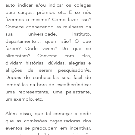
auto indicar e/ou indicar os colegas 
para cargos, prêmios etc. E se nós 
fizermos o mesmo? Como fazer isso? 
Comece conhecendo as mulheres da 
sua universidade, instituto, 
departamento… quem são? O que 
fazem? Onde vivem? Do que se 
alimentam? Converse com elas, 
dividam histórias, dúvidas, alegrias e 
aflições de serem pesquisadorAs. 
Depois de conhecê-las será fácil de 
lembrá-las na hora de escolher/indicar 
uma representante, uma palestrante, 
um exemplo, etc. 
Além disso, que tal começar a pedir 
que as comissões organizadoras dos 
eventos se preocupem em incentivar, 