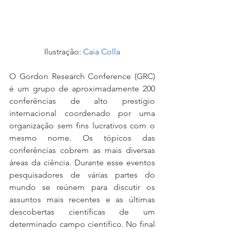
Ilustração: 
Caia Colla
O Gordon Research Conference (GRC) 
é um grupo de aproximadamente 200 
conferências de alto prestígio 
internacional coordenado por uma 
organização sem fins lucrativos com o 
mesmo nome. Os tópicos das 
conferências cobrem as mais diversas 
áreas da ciência. Durante esse eventos 
pesquisadores de várias partes do 
mundo se reúnem para discutir os 
assuntos mais recentes e as últimas 
descobertas científicas de um 
determinado campo científico. No final 