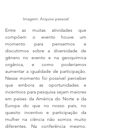
Imagem: Arquivo pessoal
Entre as muitas atividades que 
compõem o evento houve um 
momento para pensarmos e 
discutirmos sobre a diversidade de 
gênero no evento e na geoquímica 
orgânica, e como poderíamos 
aumentar a igualdade de participação. 
Nesse momento foi possível perceber 
que embora as oportunidades e 
incentivos para pesquisa sejam maiores 
em países da América do Norte e da 
Europa do que no nosso país, no 
quesito incentivo e participação da 
mulher na ciência não somos muito 
diferentes. Na conferência mesmo, 