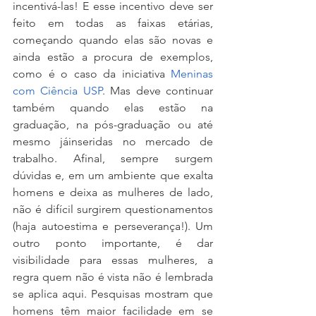
incentivá-las! E esse incentivo deve ser 
feito em todas as faixas etárias, 
começando quando elas são novas e 
ainda estão a procura de exemplos, 
como é o caso da iniciativa 
Meninas 
com Ciência USP
. Mas deve continuar 
também quando elas estão na 
graduação, na pós-graduação ou até 
mesmo jáinseridas no mercado de 
trabalho. Afinal, sempre surgem 
dúvidas e, em um ambiente que exalta 
homens e deixa as mulheres de lado, 
não é difícil surgirem questionamentos 
(haja autoestima e perseverança!). Um 
outro ponto importante, é dar 
visibilidade para essas mulheres, a 
regra quem não é vista não é lembrada 
se aplica aqui. Pesquisas mostram que 
homens têm maior facilidade em se 