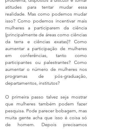
problema, dispostos a discutir e tomar 
atitudes para tentar mudar essa 
realidade. Mas como podemos mudar 
isso? Como podemos incentivar mais 
mulheres a participarem da ciência 
(principalmente de áreas como ciências 
da terra e ciências exatas)? Como 
aumentar a participação de mulheres 
em conferências, tanto como 
participantes ou palestrantes? Como 
aumentar o número de mulheres nos 
programas de pós-graduação, 
departamentos, institutos?
O primeira passo talvez seja mostrar 
que mulheres também podem fazer 
pesquisa. Pode parecer bobagem, mas 
muita gente acha que isso é coisa só 
de homem. Depois precisamos 