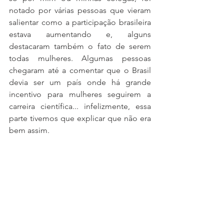
notado por várias pessoas que vieram 
salientar como a participação brasileira 
estava aumentando e, alguns 
destacaram também o fato de serem 
todas mulheres. Algumas pessoas 
chegaram até a comentar que o Brasil 
devia ser um país onde há grande 
incentivo para mulheres seguirem a 
carreira científica... infelizmente, essa 
parte tivemos que explicar que não era 
bem assim. 