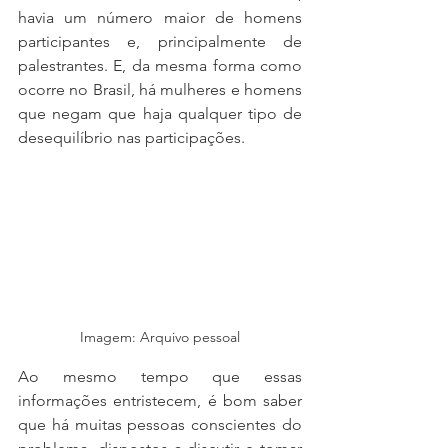
havia um número maior de homens 
participantes e, principalmente de 
palestrantes. E, da mesma forma como 
ocorre no Brasil, há mulheres e homens 
que negam que haja qualquer tipo de 
desequilíbrio nas participações. 
Imagem: Arquivo pessoal
Ao mesmo tempo que essas 
informações entristecem, é bom saber 
que há muitas pessoas conscientes do 