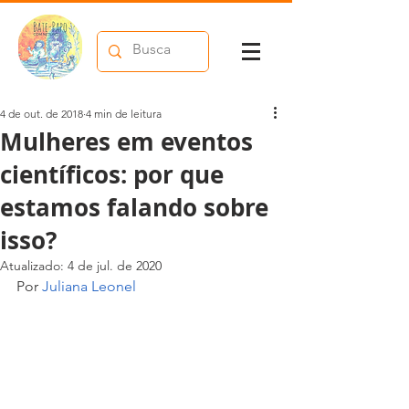
4 de out. de 2018
4 min de leitura
Mulheres em eventos
científicos: por que
estamos falando sobre
isso?
Atualizado:
4 de jul. de 2020
Por 
Juliana Leonel