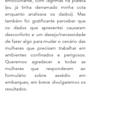
emocionante, com lágrimas na plateia 
(eu já tinha derramado minha cota 
enquanto analisava os dados). Mas 
também foi gratificante perceber que 
os dados que apresentei causaram 
desconforto e um desejo/necessidade 
de fazer algo para mudar o cenário das 
mulheres que precisam trabalhar em 
ambientes confinados e perigosos. 
Queremos agradecer a todas as 
mulheres que responderam ao 
formulário sobre assédio em 
embarques, em breve divulgaremos os 
resultados.