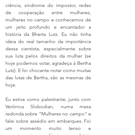
ciência, síndrome do impostor, redes 
de cooperação entre mulheres, 
mulheres no campo e conhecemos de 
um jeito profundo e encantador a 
história da Bherta Lutz. Eu não tinha 
ideia do real tamanho da importância 
dessa cientista, especialmente sobre 
sua luta pelos direitos da mulher (se 
hoje podemos votar, agradeça à Bertha 
Lutz). E foi chocante notar como muitas 
das lutas de Bertha, são as mesmas de 
hoje.
Eu estive como palestrante, junto com 
Verônica Slobodian, numa mesa 
redonda sobre "Mulheres no campo" e 
falei sobre assédio em embarques. Foi 
um momento muito tenso e 