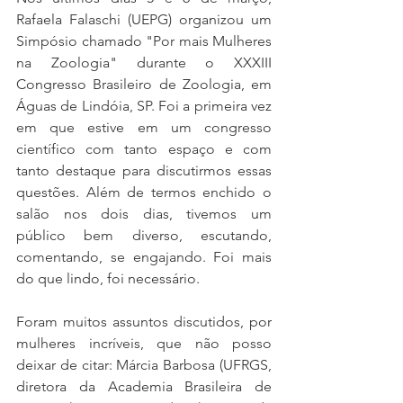
Rafaela Falaschi (UEPG) organizou um 
Simpósio chamado "Por mais Mulheres 
na Zoologia" durante o XXXIII 
Congresso Brasileiro de Zoologia, em 
Águas de Lindóia, SP. Foi a primeira vez 
em que estive em um congresso 
científico com tanto espaço e com 
tanto destaque para discutirmos essas 
questões. Além de termos enchido o 
salão nos dois dias, tivemos um 
público bem diverso, escutando, 
comentando, se engajando. Foi mais 
do que lindo, foi necessário.
Foram muitos assuntos discutidos, por 
mulheres incríveis, que não posso 
deixar de citar: Márcia Barbosa (UFRGS, 
diretora da Academia Brasileira de 