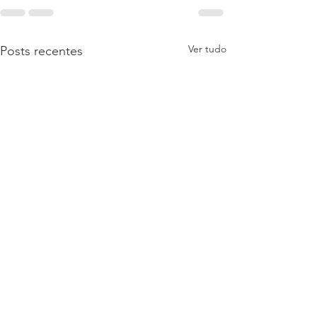
Ver tudo
Posts recentes