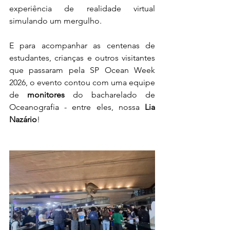
experiência de realidade virtual 
simulando um mergulho.
E para acompanhar as centenas de 
estudantes, crianças e outros visitantes 
que passaram pela SP Ocean Week 
2026, o evento contou com uma equipe 
de 
monitores
 do bacharelado de 
Oceanografia - entre eles, nossa 
Lia 
Nazário
!