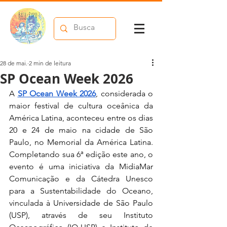
28 de mai.
2 min de leitura
SP Ocean Week 2026
A 
SP Ocean Week 2026
, considerada o 
maior festival de cultura oceânica da 
América Latina, aconteceu entre os dias 
20 e 24 de maio na cidade de São 
Paulo, no Memorial da América Latina. 
Completando sua 6ª edição este ano, o 
evento é uma iniciativa da MidiaMar 
Comunicação e da Cátedra Unesco 
para a Sustentabilidade do Oceano, 
vinculada à Universidade de São Paulo 
(USP), através de seu Instituto 