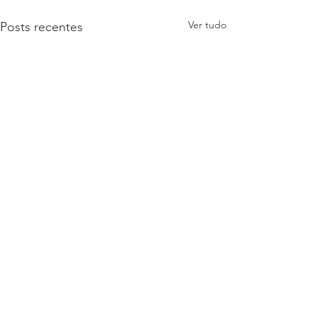
Ver tudo
Posts recentes
3 comentários