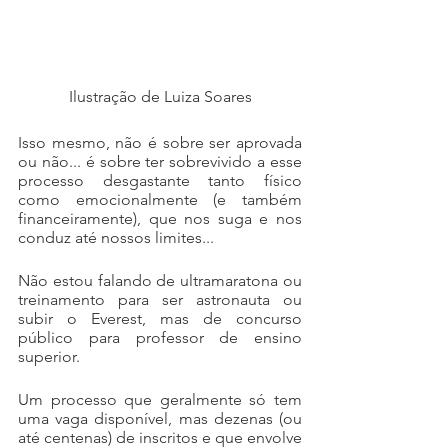
Ilustração de Luiza Soares
Isso mesmo, não é sobre ser aprovada 
ou não... é sobre ter sobrevivido a esse 
processo desgastante tanto físico 
como emocionalmente (e também 
financeiramente), que nos suga e nos 
conduz até nossos limites...
Não estou falando de ultramaratona ou 
treinamento para ser astronauta ou 
subir o Everest, mas de concurso 
público para professor de ensino 
superior.
Um processo que geralmente só tem 
uma vaga disponível, mas dezenas (ou 
até centenas) de inscritos e que envolve 