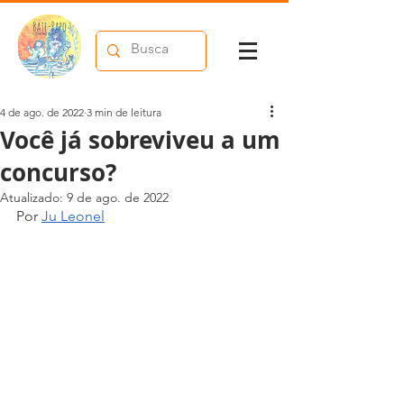
4 de ago. de 2022
3 min de leitura
Você já sobreviveu a um
concurso?
Atualizado:
9 de ago. de 2022
Por 
Ju Leonel