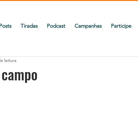
Posts
Tiradas
Podcast
Campanhas
Participe
e leitura
 campo