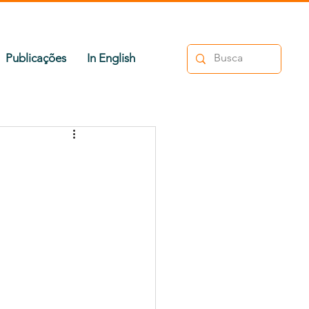
Publicações
In English