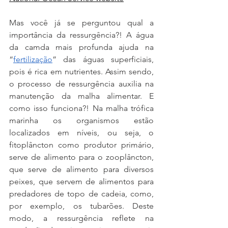
Mas você já se perguntou qual a 
importância da ressurgência?! A água 
da camda mais profunda ajuda na 
“
fertilização
” das águas superficiais, 
pois é rica em nutrientes. Assim sendo, 
o processo de ressurgência auxilia na 
manutenção da malha alimentar. E 
como isso funciona?! Na malha trófica 
marinha os organismos estão 
localizados em níveis, ou seja, o 
fitoplâncton como produtor primário, 
serve de alimento para o zooplâncton, 
que serve de alimento para diversos 
peixes, que servem de alimentos para 
predadores de topo de cadeia, como, 
por exemplo, os tubarões. Deste 
modo, a ressurgência reflete na 