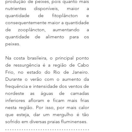
produção de peixes, pois quanto mais 
nutrientes disponíveis, maior a 
quantidade de fitoplâncton e 
consequentemente maior a quantidade 
de zooplâncton, aumentando a 
quantidade de alimento para os 
peixes. 
Na costa brasileira, o principal ponto 
de ressurgência é a região de Cabo 
Frio, no estado do Rio de Janeiro. 
Durante o verão com o aumento da 
frequência e intensidade dos ventos de 
nordeste as águas de camadas 
inferiores afloram e ficam mais frias 
nesta região. Por isso, por mais calor 
que esteja, dar um mergulho é tão 
sofrido em diversas praias fluminenses.