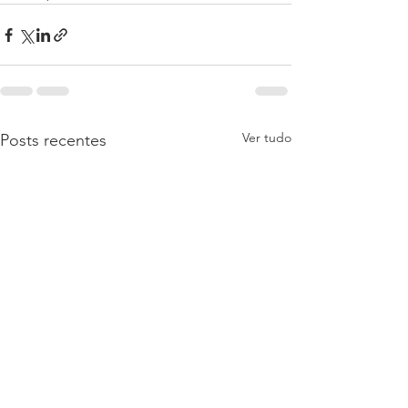
Ver tudo
Posts recentes