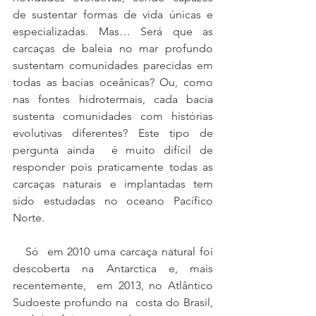
de sustentar formas de vida únicas e 
especializadas. Mas… Será que as 
carcaças de baleia no mar profundo 
sustentam comunidades parecidas em 
todas as bacias oceânicas? Ou, como 
nas fontes hidrotermais, cada bacia 
sustenta comunidades com histórias 
evolutivas diferentes? Este tipo de 
pergunta ainda  é muito difícil de 
responder pois praticamente todas as 
carcaças naturais e implantadas tem 
sido estudadas no oceano Pacífico 
Norte. 
   Só  em 2010 uma carcaça natural foi 
descoberta na Antarctica e, mais 
recentemente,  em 2013, no Atlântico 
Sudoeste profundo na  costa do Brasil, 