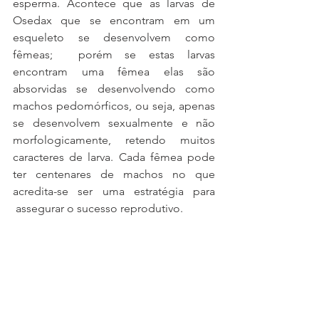
esperma. Acontece que as larvas de 
Osedax que se encontram em um 
esqueleto se desenvolvem como 
fêmeas;  porém se estas larvas 
encontram uma fêmea elas são 
absorvidas se desenvolvendo como 
machos pedomórficos, ou seja, apenas 
se desenvolvem sexualmente e não 
morfologicamente, retendo muitos 
caracteres de larva. Cada fêmea pode 
ter centenares de machos no que 
acredita-se ser uma estratégia para 
 assegurar o sucesso reprodutivo.