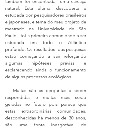
também foi encontrada  uma carcaça 
natural. Esta última, descoberta e 
estudada por pesquisadores brasileiros 
e japoneses, e tema do meu projeto de 
mestrado na Universidade de São 
Paulo,  foi a primeira comunidade a ser 
estudada em todo o Atlântico 
profundo. Os resultados  das pesquisas 
estão começando a sair reforçando 
algumas hipóteses prévias e 
esclarecendo ainda o funcionamento 
de alguns processos ecológicos…
   Muitas são as perguntas a serem 
respondidas e muitas mais serão 
geradas no futuro pois parece que 
estas extraordinárias comunidades, 
desconhecidas há menos de 30 anos, 
são uma fonte inesgotável de 