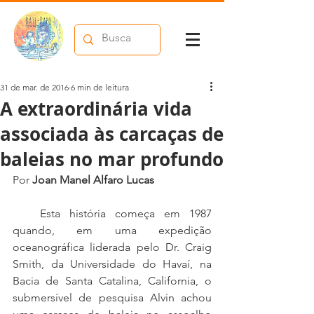
31 de mar. de 2016
6 min de leitura
A extraordinária vida
associada às carcaças de
baleias no mar profundo
Por 
Joan Manel Alfaro Lucas
   Esta história começa em 1987 
quando, em uma expedição 
oceanográfica liderada pelo Dr. Craig 
Smith, da Universidade do Havaí, na 
Bacia de Santa Catalina, California, o 
submersível de pesquisa Alvin achou 