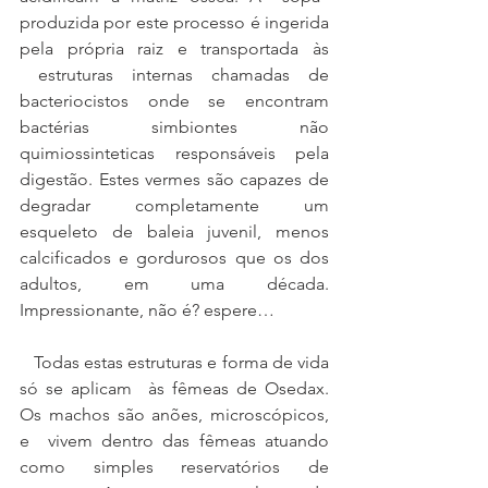
produzida por este processo é ingerida 
pela própria raiz e transportada às 
 estruturas internas chamadas de 
bacteriocistos onde se encontram 
bactérias simbiontes não 
quimiossinteticas responsáveis pela 
digestão. Estes vermes são capazes de 
degradar completamente um 
esqueleto de baleia juvenil, menos 
calcificados e gordurosos que os dos 
adultos, em uma década. 
Impressionante, não é? espere… 
   Todas estas estruturas e forma de vida 
só se aplicam  às fêmeas de Osedax. 
Os machos são anões, microscópicos, 
e  vivem dentro das fêmeas atuando 
como simples reservatórios de 