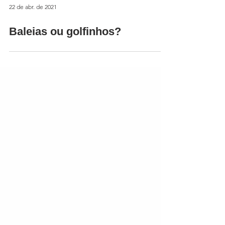
22 de abr. de 2021
Baleias ou golfinhos?