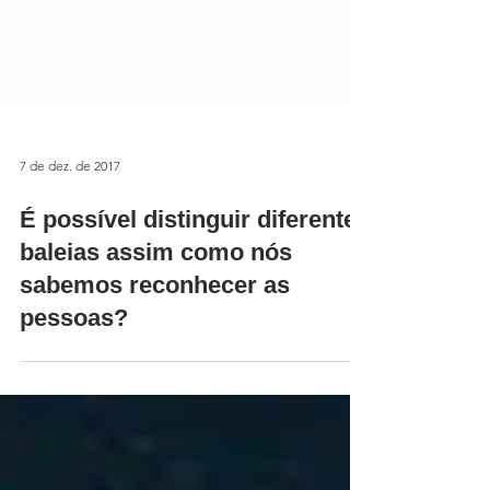
7 de dez. de 2017
É possível distinguir diferentes
baleias assim como nós
sabemos reconhecer as
pessoas?