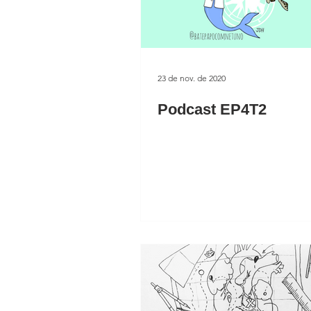
23 de nov. de 2020
Podcast EP4T2