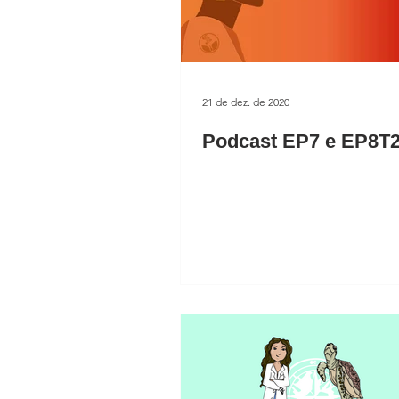
21 de dez. de 2020
Podcast EP7 e EP8T