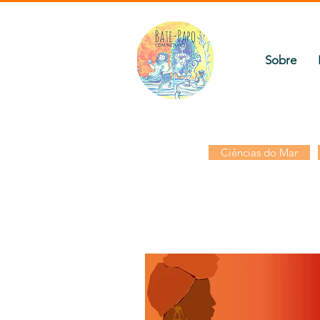
Sobre
Ciências do Mar