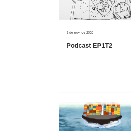
3 de nov. de 2020
Podcast EP1T2