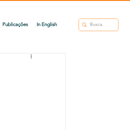
Publicações
In English