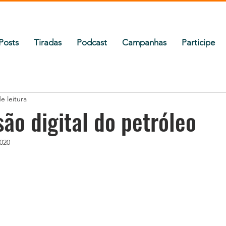
Posts
Tiradas
Podcast
Campanhas
Participe
e leitura
ão digital do petróleo
2020