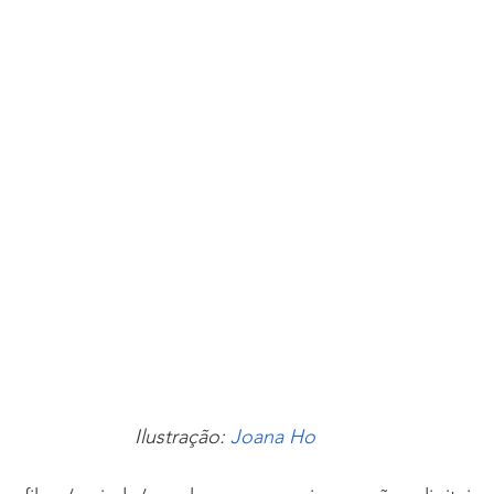
Ilustração: 
Joana Ho