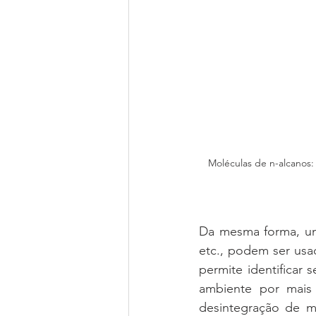
Moléculas de n-alcanos:
Da mesma forma, um
etc., podem ser usa
permite identificar
ambiente por mais
desintegração de m