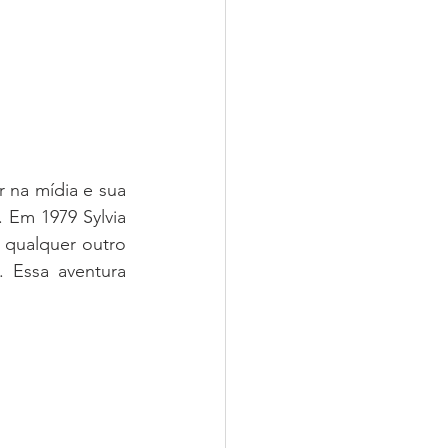
 na mídia e sua 
 Em 1979 Sylvia 
qualquer outro 
Essa aventura 