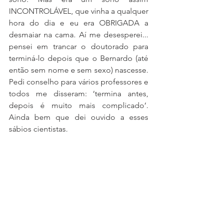
INCONTROLÁVEL, que vinha a qualquer 
hora do dia e eu era OBRIGADA a 
desmaiar na cama. Aí me desesperei... 
pensei em trancar o doutorado para 
terminá-lo depois que o Bernardo (até 
então sem nome e sem sexo) nascesse. 
Pedi conselho para vários professores e 
todos me disseram: ‘termina antes, 
depois é muito mais complicado’. 
Ainda bem que dei ouvido a esses 
sábios cientistas.