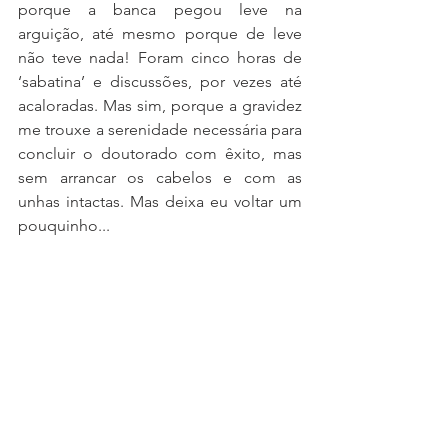
porque a banca pegou leve na 
arguição, até mesmo porque de leve 
não teve nada! Foram cinco horas de 
‘sabatina’ e discussões, por vezes até 
acaloradas. Mas sim, porque a gravidez 
me trouxe a serenidade necessária para 
concluir o doutorado com êxito, mas 
sem arrancar os cabelos e com as 
unhas intactas. Mas deixa eu voltar um 
pouquinho...