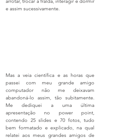
arrotar, trocar a fralda, interagir e dormir 
e assim sucessivamente.
Mas a veia científica e as horas que 
passei com meu grande amigo 
computador não me deixavam 
abandoná-lo assim, tão subitamente. 
Me dediquei a uma última 
apresentação no power point, 
contendo 25 slides e 70 fotos, tudo 
bem formatado e explicado, na qual 
relatei aos meus grandes amigos de 