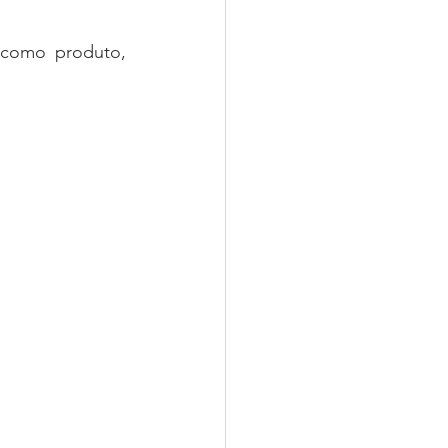
 como produto, 