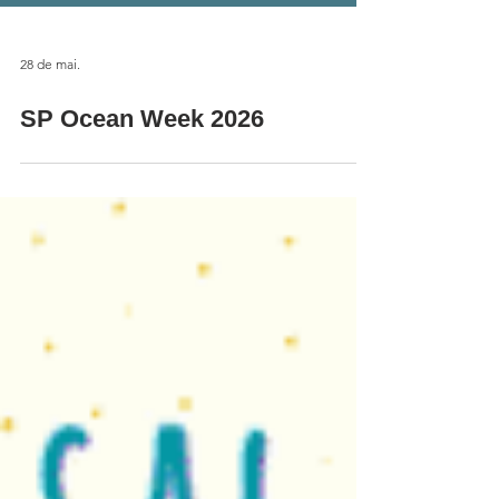
28 de mai.
SP Ocean Week 2026