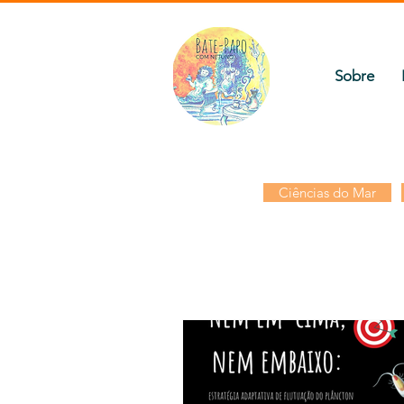
Sobre
Ciências do Mar