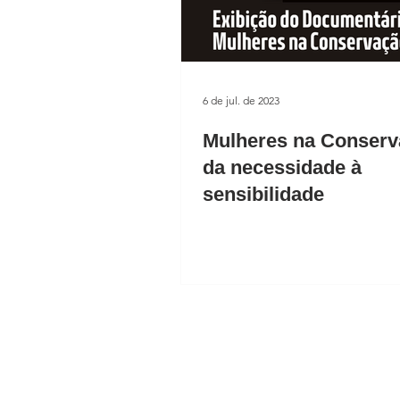
6 de jul. de 2023
Mulheres na Conserv
da necessidade à
sensibilidade