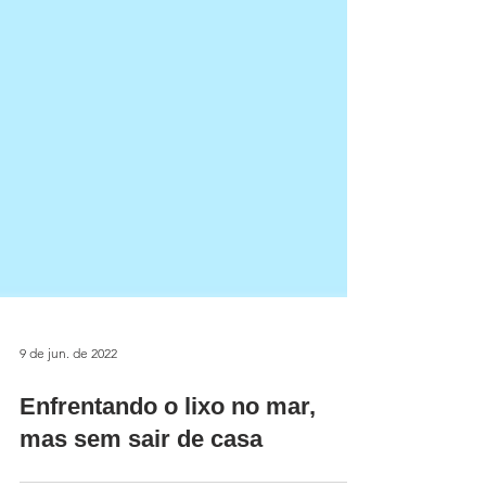
9 de jun. de 2022
Enfrentando o lixo no mar,
mas sem sair de casa