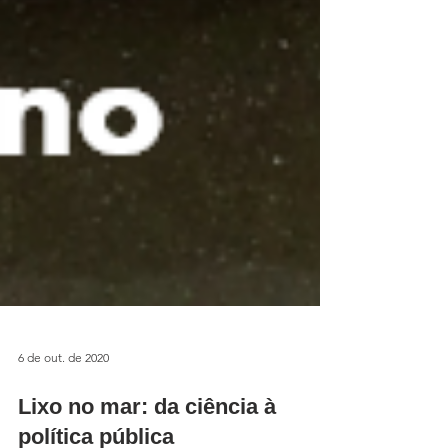
6 de out. de 2020