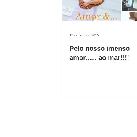
12 de jun. de 2015
Pelo nosso imenso
amor...... ao mar!!!!