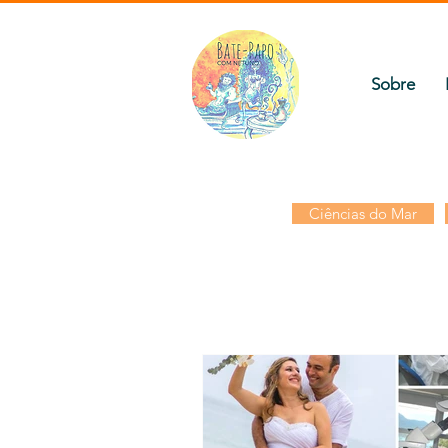
Sobre
Ciências do Mar