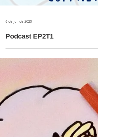
6 de jul. de 2020
Podcast EP2T1