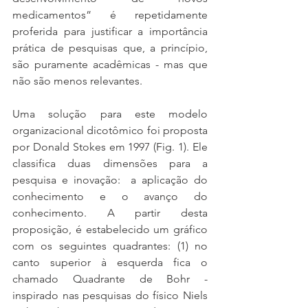
medicamentos” é repetidamente 
proferida para justificar a importância 
prática de pesquisas que, a princípio, 
são puramente acadêmicas - mas que 
não são menos relevantes. 
Uma solução para este modelo 
organizacional dicotômico foi proposta 
por Donald Stokes em 1997 (Fig. 1). Ele 
classifica duas dimensões para a 
pesquisa e inovação:  a aplicação do 
conhecimento e o avanço do 
conhecimento. A partir desta 
proposição, é estabelecido um gráfico 
com os seguintes quadrantes: (1) no 
canto superior à esquerda fica o 
chamado Quadrante de Bohr - 
inspirado nas pesquisas do físico Niels 