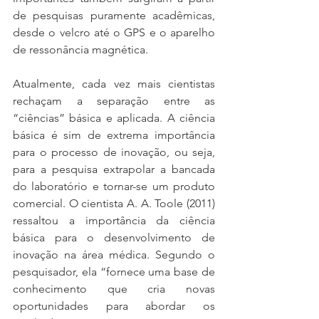
de pesquisas puramente acadêmicas, 
desde o velcro até o GPS e o aparelho 
de ressonância magnética.
Atualmente, cada vez mais cientistas 
rechaçam a separação entre as 
“ciências” básica e aplicada. A ciência 
básica é sim de extrema importância 
para o processo de inovação, ou seja, 
para a pesquisa extrapolar a bancada 
do laboratório e tornar-se um produto 
comercial. O cientista A. A. Toole (2011) 
ressaltou a importância da ciência 
básica para o desenvolvimento de 
inovação na área médica. Segundo o 
pesquisador, ela “fornece uma base de 
conhecimento que cria novas 
oportunidades para abordar os 