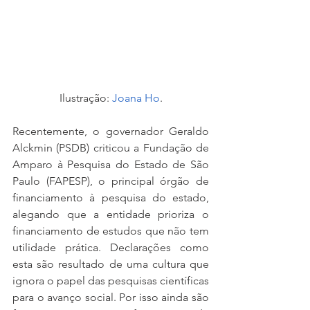
Ilustração: 
Joana Ho
.
Recentemente, o governador Geraldo 
Alckmin (PSDB) criticou a Fundação de 
Amparo à Pesquisa do Estado de São 
Paulo (FAPESP), o principal órgão de 
financiamento à pesquisa do estado, 
alegando que a entidade prioriza o 
financiamento de estudos que não tem 
utilidade prática. Declarações como 
esta são resultado de uma cultura que 
ignora o papel das pesquisas científicas 
para o avanço social. Por isso ainda são 