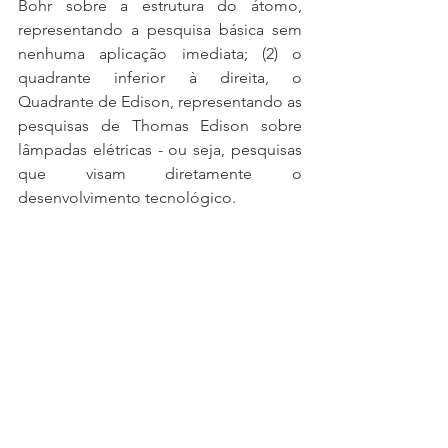
Bohr sobre a estrutura do átomo, 
representando a pesquisa básica sem 
nenhuma aplicação imediata; (2) o 
quadrante inferior à direita, o 
Quadrante de Edison, representando as 
pesquisas de Thomas Edison sobre 
lâmpadas elétricas - ou seja, pesquisas 
que visam diretamente o 
desenvolvimento tecnológico.