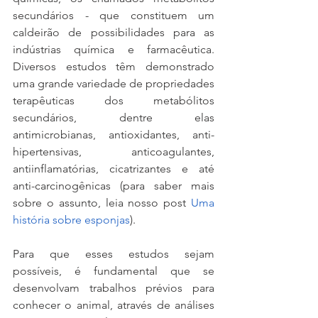
secundários - que constituem um 
caldeirão de possibilidades para as 
indústrias química e farmacêutica. 
Diversos estudos têm demonstrado 
uma grande variedade de propriedades 
terapêuticas dos metabólitos 
secundários, dentre elas 
antimicrobianas, antioxidantes, anti-
hipertensivas, anticoagulantes, 
antiinflamatórias, cicatrizantes e até 
anti-carcinogênicas (para saber mais 
sobre o assunto, leia nosso post
 Uma 
história sobre esponjas
).
Para que esses estudos sejam 
possíveis, é fundamental que se 
desenvolvam trabalhos prévios para 
conhecer o animal, através de análises 