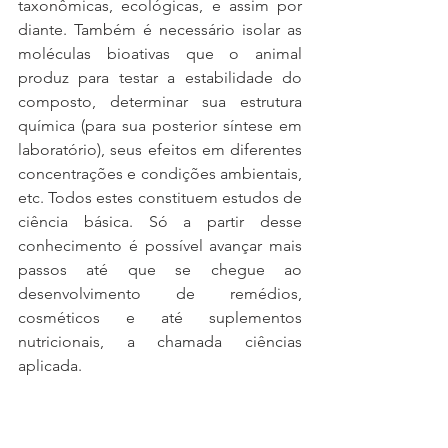
taxonômicas, ecológicas, e assim por 
diante. Também é necessário isolar as 
moléculas bioativas que o animal 
produz para testar a estabilidade do 
composto, determinar sua estrutura 
química (para sua posterior síntese em 
laboratório), seus efeitos em diferentes 
concentrações e condições ambientais, 
etc. Todos estes constituem estudos de 
ciência básica. Só a partir desse 
conhecimento é possível avançar mais 
passos até que se chegue ao 
desenvolvimento de remédios, 
cosméticos e até suplementos 
nutricionais, a chamada ciências 
aplicada.