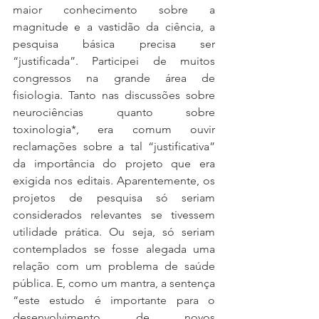
maior conhecimento sobre a 
magnitude e a vastidão da ciência, a 
pesquisa básica precisa ser 
“justificada”. Participei de muitos 
congressos na grande área de 
fisiologia. Tanto nas discussões sobre 
neurociências quanto sobre 
toxinologia*, era comum ouvir 
reclamações sobre a tal “justificativa” 
da importância do projeto que era 
exigida nos editais. Aparentemente, os 
projetos de pesquisa só seriam 
considerados relevantes se tivessem 
utilidade prática. Ou seja, só seriam 
contemplados se fosse alegada uma 
relação com um problema de saúde 
pública. E, como um mantra, a sentença 
“este estudo é importante para o 
desenvolvimento de novos 