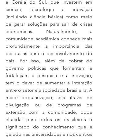
e Coréia do Sul, que investem em 
ciência, tecnologia e inovação 
(incluindo ciência básica) como meio 
de gerar soluções para sair de crises 
econômicas. Naturalmente, a 
comunidade acadêmica conhece mais 
profundamente a importância das 
pesquisas para o desenvolvimento do 
país. Por isso, além de cobrar do 
governo políticas que fomentem e 
fortaleçam a pesquisa e a inovação, 
tem o dever de aumentar a interação 
entre o setor e a sociedade brasileira. A 
maior popularização, seja através de 
divulgação ou de programas de 
extensão com a comunidade, pode 
elucidar para todos os brasileiros o 
significado do conhecimento que é 
gerado nas universidades e nos centros 