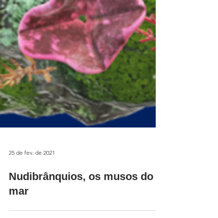
25 de fev. de 2021
Nudibrânquios, os musos do
mar