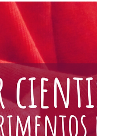
Podcast EP1T2