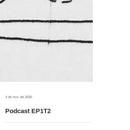
3 de nov. de 2020