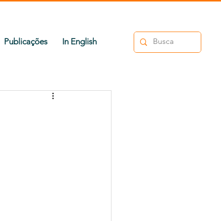
Publicações
In English