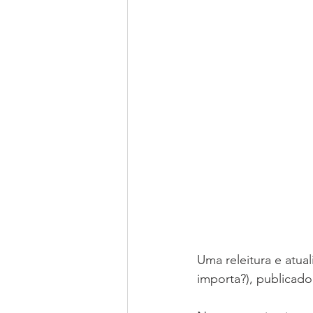
Uma releitura e atua
importa?), publicado