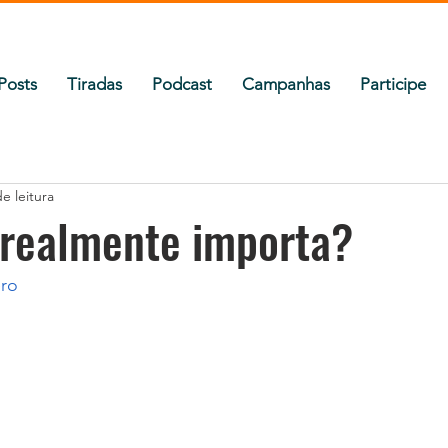
Posts
Tiradas
Podcast
Campanhas
Participe
e leitura
 realmente importa?
ero