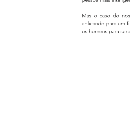
Mas o caso do nos
aplicando para um f
os homens para sere