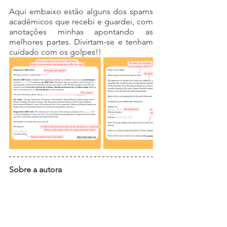
Aqui embaixo estão alguns dos spams 
acadêmicos que recebi e guardei, com 
anotações minhas apontando as 
melhores partes. Divirtam-se e tenham 
cuidado com os golpes!!
Sobre a autora