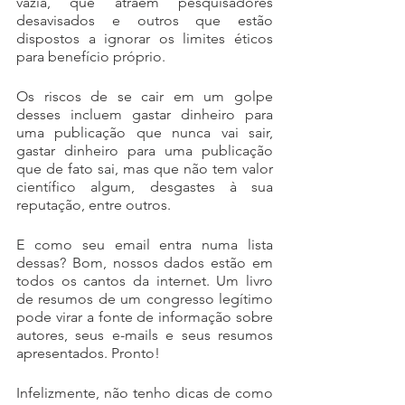
vazia, que atraem pesquisadores 
desavisados e outros que estão 
dispostos a ignorar os limites éticos 
para benefício próprio.
Os riscos de se cair em um golpe 
desses incluem gastar dinheiro para 
uma publicação que nunca vai sair, 
gastar dinheiro para uma publicação 
que de fato sai, mas que não tem valor 
científico algum, desgastes à sua 
reputação, entre outros.
E como seu email entra numa lista 
dessas? Bom, nossos dados estão em 
todos os cantos da internet. Um livro 
de resumos de um congresso legítimo 
pode virar a fonte de informação sobre 
autores, seus e-mails e seus resumos 
apresentados. Pronto!
Infelizmente, não tenho dicas de como 