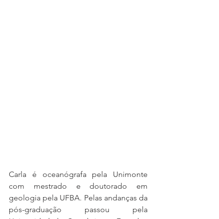
Carla é oceanógrafa pela Unimonte 
com mestrado e doutorado em 
geologia pela UFBA. Pelas andanças da 
pós-graduação passou pela 