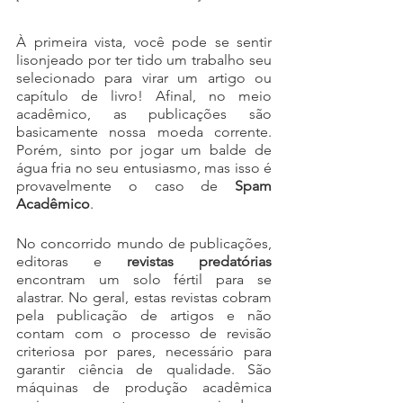
À primeira vista, você pode se sentir 
lisonjeado por ter tido um trabalho seu 
selecionado para virar um artigo ou 
capítulo de livro! Afinal, no meio 
acadêmico, as publicações são 
basicamente nossa moeda corrente. 
Porém, sinto por jogar um balde de 
água fria no seu entusiasmo, mas isso é 
provavelmente o caso de 
Spam 
Acadêmico
.
No concorrido mundo de publicações, 
editoras e 
revistas predatórias
encontram um solo fértil para se 
alastrar. No geral, estas revistas cobram 
pela publicação de artigos e não 
contam com o processo de revisão 
criteriosa por pares, necessário para 
garantir ciência de qualidade. São 
máquinas de produção acadêmica 