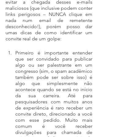
evitar a chegada desses e-mails 
maliciosos (que inclusive podem conter 
links perigosos – NUNCA clique em 
nada num email de remetente 
desconhecido!), porém posso dar 
umas dicas de como identificar um 
convite real de um golpe:
Primeiro é importante entender 
que ser convidado para publicar 
algo ou ser palestrante em um 
congresso (sim, o spam acadêmico 
também pode ser sobre isso) é 
algo que simplesmente não 
acontece quando se está no início 
da sua carreira. Até para 
pesquisadores com muitos anos 
de experiência é raro receber um 
convite direto, direcionado a você 
com esse pedido. Muito mais 
comum é você receber 
divulgações para chamada de 