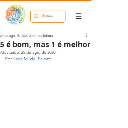
24 de ago. de 2020
3 min de leitura
5 é bom, mas 1 é melhor
Atualizado:
25 de ago. de 2020
Por 
Jana M. del Favero