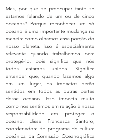
Mas, por que se preocupar tanto se 
estamos falando de um ou de cinco 
oceanos? Porque reconhecer um só 
oceano é uma importante mudança na 
maneira como olhamos essa porção do 
nosso planeta. Isso é especialmente 
relevante quando trabalhamos para 
protegê-lo, pois significa que nós 
todos estamos unidos. Significa 
entender que, quando fazemos algo 
em um lugar, os impactos serão 
sentidos em todos as outras partes 
desse oceano. Isso impacta muito 
como nos sentimos em relação à nossa 
responsabilidade em proteger o 
oceano, disse Francesca Santoro, 
coordenadora do programa de cultura 
oceânica da Comissão Oceanográfica 