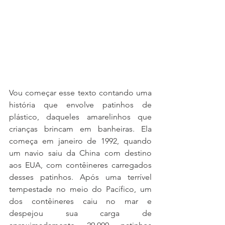
Vou começar esse texto contando uma 
história que envolve patinhos de 
plástico, daqueles amarelinhos que 
crianças brincam em banheiras. Ela 
começa em janeiro de 1992, quando 
um navio saiu da China com destino 
aos EUA, com contêineres carregados 
desses patinhos. Após uma terrível 
tempestade no meio do Pacífico, um 
dos contêineres caiu no mar e 
despejou sua carga de 