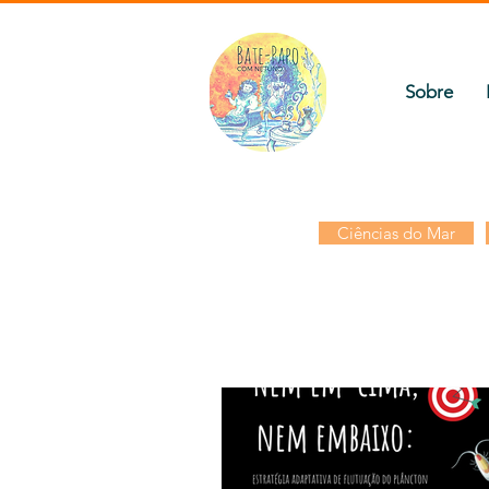
Sobre
Ciências do Mar