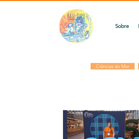
Sobre
Ciências do Mar