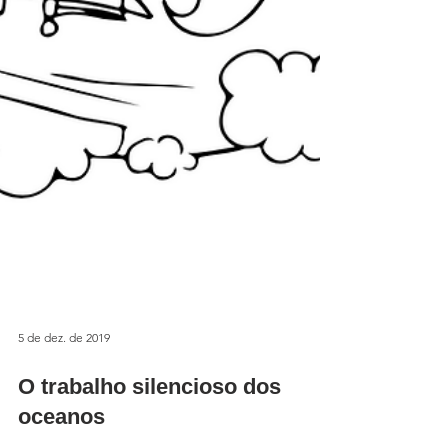
5 de dez. de 2019
O trabalho silencioso dos