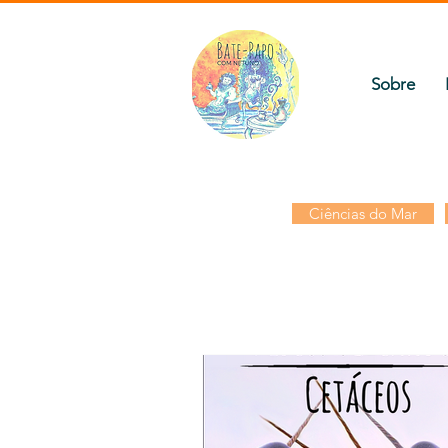
Sobre
Ciências do Mar