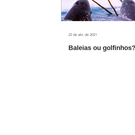
22 de abr. de 2021
Baleias ou golfinhos