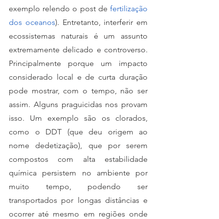
exemplo relendo o post de 
fertilização 
dos oceanos
). Entretanto, interferir em 
ecossistemas naturais é um assunto 
extremamente delicado e controverso. 
Principalmente porque um impacto 
considerado local e de curta duração 
pode mostrar, com o tempo, não ser 
assim. Alguns praguicidas nos provam 
isso. Um exemplo são os clorados,  
como o DDT (que deu origem ao 
nome dedetização), que por serem 
compostos com alta estabilidade 
química persistem no ambiente por 
muito tempo, podendo ser 
transportados por longas distâncias e 
ocorrer até mesmo em regiões onde 