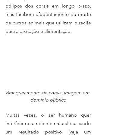
pólipos dos corais em longo prazo, 
mas também afugentamento ou morte 
de outros animais que utilizam o recife 
para a proteção e alimentação. 
Branqueamento de corais. Imagem em 
domínio público
Muitas vezes, o ser humano quer 
interferir no ambiente natural buscando 
um resultado positivo (veja um 