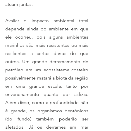
atuam juntas.
Avaliar o impacto ambiental total 
depende ainda do ambiente em que 
ele ocorreu, pois alguns ambientes 
marinhos são mais resistentes ou mais 
resilientes a certos danos do que 
outros. Um grande derramamento de 
petróleo em um ecossistema costeiro 
possivelmente matará a biota da região 
em uma grande escala, tanto por 
envenenamento quanto por asfixia. 
Além disso, como a profundidade não 
é grande, os organismos bentônicos 
(do fundo) também poderão ser 
afetados. Já os derrames em mar 