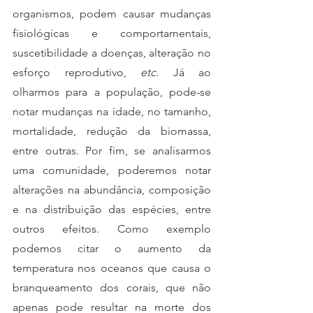
organismos, podem causar mudanças 
fisiológicas e comportamentais, 
suscetibilidade a doenças, alteração no 
esforço reprodutivo, 
etc
. Já ao 
olharmos para a população, pode-se 
notar mudanças na idade, no tamanho, 
mortalidade, redução da biomassa, 
entre outras. Por fim, se analisarmos 
uma comunidade, poderemos notar 
alterações na abundância, composição 
e na distribuição das espécies, entre 
outros efeitos. Como exemplo 
podemos citar o aumento da 
temperatura nos oceanos que causa o 
branqueamento dos corais, que não 
apenas pode resultar na morte dos 