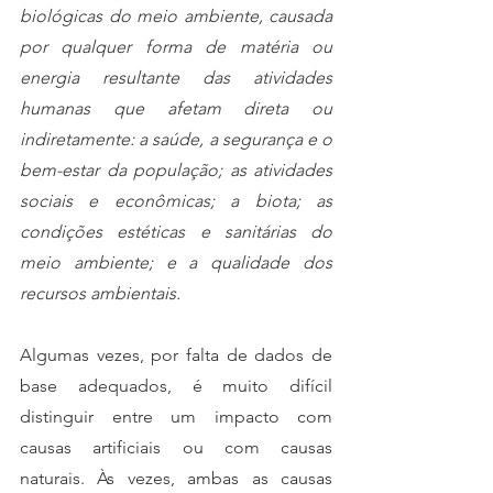
biológicas do meio ambiente, causada 
por qualquer forma de matéria ou 
energia resultante das atividades 
humanas que afetam direta ou 
indiretamente: a saúde, a segurança e o 
bem-estar da população; as atividades 
sociais e econômicas; a biota; as 
condições estéticas e sanitárias do 
meio ambiente; e a qualidade dos 
recursos ambientais.
Algumas vezes, por falta de dados de 
base adequados, é muito difícil 
distinguir entre um impacto com 
causas artificiais ou com causas 
naturais. Às vezes, ambas as causas 