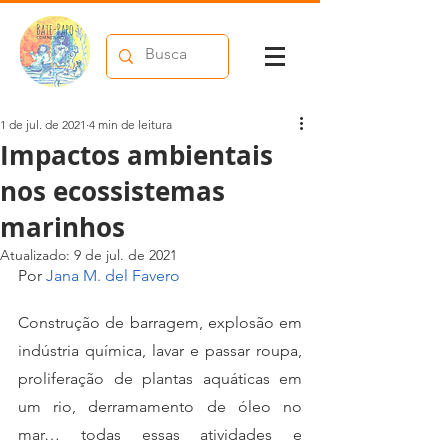
1 de jul. de 2021
4 min de leitura
Impactos ambientais
nos ecossistemas
marinhos
Atualizado:
9 de jul. de 2021
Por 
Jana M. del Favero
Construção de barragem, explosão em 
indústria química, lavar e passar roupa, 
proliferação de plantas aquáticas em 
um rio, derramamento de óleo no 
mar… todas essas atividades e 