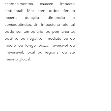
acontecimentos causam impacto 
ambiental! Mas nem todos têm a 
mesma duração, dimensão e 
consequências. Um impacto ambiental 
pode ser temporário ou permanente, 
positivo ou negativo, imediato ou de 
médio ou longo prazo, reversível ou 
irreversível, local ou regional ou até 
mesmo global.