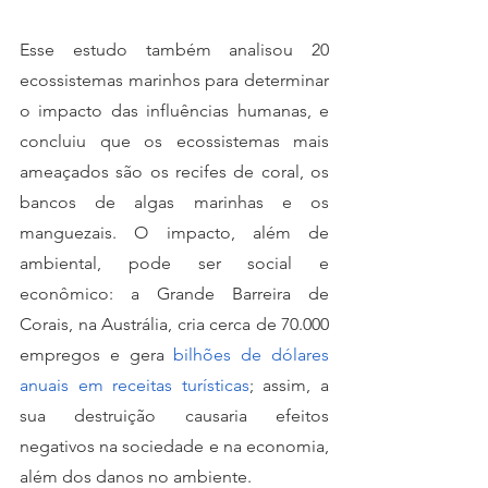
Esse estudo também analisou 20 
ecossistemas marinhos para determinar 
o impacto das influências humanas, e 
concluiu que os ecossistemas mais 
ameaçados são os recifes de coral, os 
bancos de algas marinhas e os 
manguezais. O impacto, além de 
ambiental, pode ser social e 
econômico: a Grande Barreira de 
Corais, na Austrália, cria cerca de 70.000 
empregos e gera 
bilhões de dólares 
anuais em receitas turísticas
; assim, a 
sua destruição causaria efeitos 
negativos na sociedade e na economia, 
além dos danos no ambiente. 