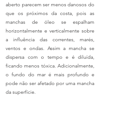
aberto parecem ser menos danosos do 
que os próximos da costa, pois as 
manchas de óleo se espalham 
horizontalmente e verticalmente sobre 
a influência das correntes, marés, 
ventos e ondas. Assim a mancha se 
dispersa com o tempo e é diluída, 
ficando menos tóxica. Adicionalmente, 
o fundo do mar é mais profundo e 
pode não ser afetado por uma mancha 
da superfície. 