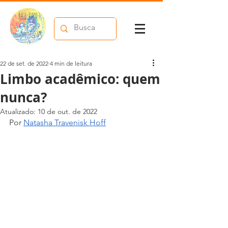
22 de set. de 2022
4 min de leitura
Limbo acadêmico: quem
nunca?
Atualizado:
10 de out. de 2022
Por 
Natasha Travenisk Hoff