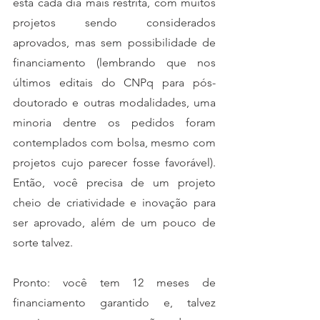
está cada dia mais restrita, com muitos 
projetos sendo considerados 
aprovados, mas sem possibilidade de 
financiamento (lembrando que nos 
últimos editais do CNPq para pós-
doutorado e outras modalidades, uma 
minoria dentre os pedidos foram 
contemplados com bolsa, mesmo com 
projetos cujo parecer fosse favorável). 
Então, você precisa de um projeto 
cheio de criatividade e inovação para 
ser aprovado, além de um pouco de 
sorte talvez.
Pronto: você tem 12 meses de 
financiamento garantido e, talvez 