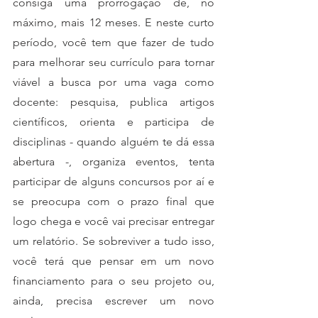
consiga uma prorrogação de, no 
máximo, mais 12 meses. E neste curto 
período, você tem que fazer de tudo 
para melhorar seu currículo para tornar 
viável a busca por uma vaga como 
docente: pesquisa, publica artigos 
científicos, orienta e participa de 
disciplinas - quando alguém te dá essa 
abertura -, organiza eventos, tenta 
participar de alguns concursos por aí e 
se preocupa com o prazo final que 
logo chega e você vai precisar entregar 
um relatório. Se sobreviver a tudo isso, 
você terá que pensar em um novo 
financiamento para o seu projeto ou, 
ainda, precisa escrever um novo 