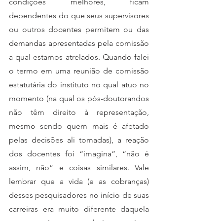
condições melhores, ficam 
dependentes do que seus supervisores 
ou outros docentes permitem ou das 
demandas apresentadas pela comissão 
a qual estamos atrelados. Quando falei 
o termo em uma reunião de comissão 
estatutária do instituto no qual atuo no 
momento (na qual os pós-doutorandos 
não têm direito à representação, 
mesmo sendo quem mais é afetado 
pelas decisões ali tomadas), a reação 
dos docentes foi “imagina”, “não é 
assim, não” e coisas similares. Vale 
lembrar que a vida (e as cobranças) 
desses pesquisadores no início de suas 
carreiras era muito diferente daquela 