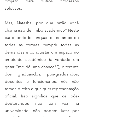
projeto para outros processos 
seletivos.
Mas, Natasha, por que razão você 
chama isso de limbo acadêmico? Neste 
curto período, enquanto tentamos de 
todas as formas cumprir todas as 
demandas e conquistar um espaço no 
ambiente acadêmico (a vontade era 
gritar "me dá uma chance!"), diferente 
dos graduandos, pós-graduandos, 
docentes e funcionários, nós não 
temos direito a qualquer representação 
oficial. Isso significa que os pós-
doutorandos não têm voz na 
universidade, não podem lutar por 