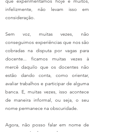
que experimentamos hoje e muitos, 
infelizmente, não levam isso em 
consideração.
Sem voz, muitas vezes, não 
conseguimos experiências que nos são 
cobradas na disputa por vagas para 
docente... ficamos muitas vezes à 
mercê daquilo que os docentes não 
estão dando conta, como orientar, 
avaliar trabalhos e participar de alguma 
banca. E, muitas vezes, isso acontece 
de maneira informal, ou seja, o seu 
nome permanece na obscuridade.
Agora, não posso falar em nome de 