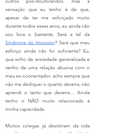
outros pós-doutorandos, mas a 
sensação que eu tenho é de que, 
apesar de ter me esforçado muito 
durante todos esses anos, eu ainda não 
sou boa o bastante. Será a tal da 
Síndrome do Impostor
? Será que meu 
esforço ainda não foi suficiente? Eu, 
que sofro de ansiedade generalizada e 
venho de uma relação abusiva com o 
meu ex-coorientador, acho sempre que 
não me dediquei o quanto deveria, não 
aprendi o tanto que deveria… Ainda 
tenho o NÃO muito relacionado à 
minha capacidade.
Muitos colegas já desistiram da vida 