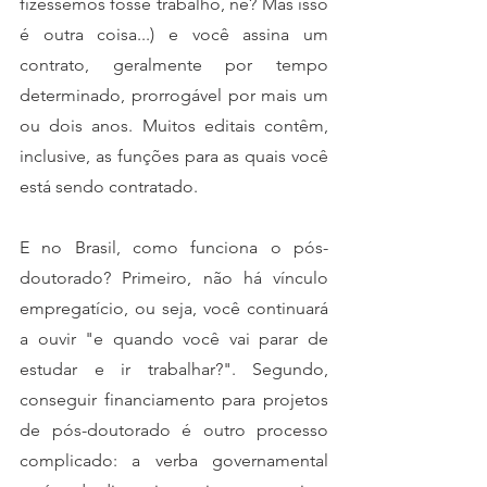
fizéssemos fosse trabalho, né? Mas isso 
é outra coisa...) e você assina um 
contrato, geralmente por tempo 
determinado, prorrogável por mais um 
ou dois anos. Muitos editais contêm, 
inclusive, as funções para as quais você 
está sendo contratado.
E no Brasil, como funciona o pós-
doutorado? Primeiro, não há vínculo 
empregatício, ou seja, você continuará 
a ouvir "e quando você vai parar de 
estudar e ir trabalhar?". Segundo, 
conseguir financiamento para projetos 
de pós-doutorado é outro processo 
complicado: a verba governamental 