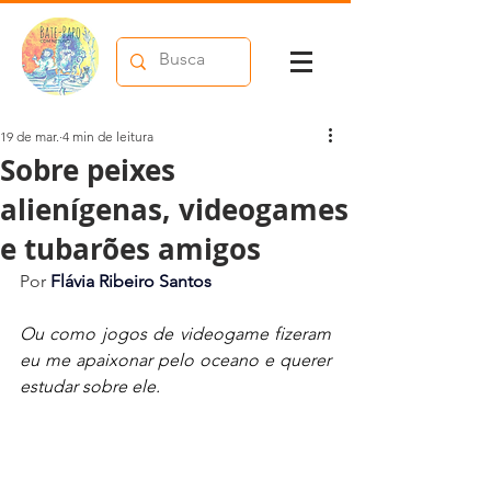
19 de mar.
4 min de leitura
Sobre peixes
alienígenas, videogames
e tubarões amigos
Por 
Flávia Ribeiro Santos
Ou como jogos de videogame fizeram 
eu me apaixonar pelo oceano e querer 
estudar sobre ele.