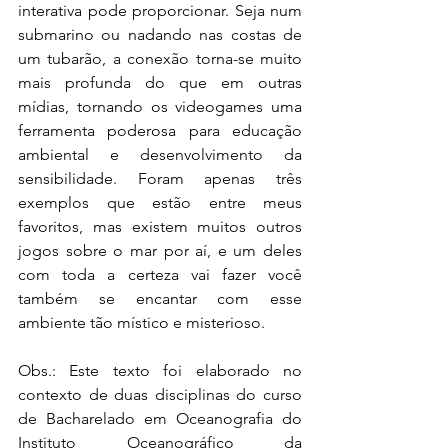
interativa pode proporcionar. Seja num 
submarino ou nadando nas costas de 
um tubarão, a conexão torna-se muito 
mais profunda do que em outras 
mídias, tornando os videogames uma 
ferramenta poderosa para educação 
ambiental e desenvolvimento da 
sensibilidade. Foram apenas três 
exemplos que estão entre meus 
favoritos, mas existem muitos outros 
jogos sobre o mar por aí, e um deles 
com toda a certeza vai fazer você 
também se encantar com esse 
ambiente tão místico e misterioso.
Obs.: Este texto foi elaborado no 
contexto de duas disciplinas do curso 
de Bacharelado em Oceanografia do 
Instituto Oceanográfico da 