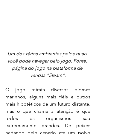
Um dos vários ambientes pelos quais 
você pode navegar pelo jogo. Fonte: 
página do jogo na plataforma de 
vendas “Steam”.
O jogo retrata diversos biomas 
marinhos, alguns mais fiéis e outros 
mais hipotéticos de um futuro distante, 
mas o que chama a atenção é que 
todos os organismos são 
extremamente grandes. De peixes 
nadando pelo cenário até um polvo 