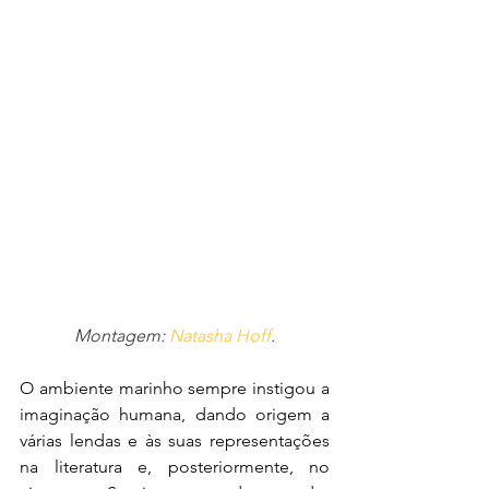
Montagem:
 Natasha Hoff
.
O ambiente marinho sempre instigou a 
imaginação humana, dando origem a 
várias lendas e às suas representações 
na literatura e, posteriormente, no 