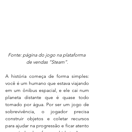
Fonte: página do jogo na plataforma 
de vendas “Steam”.
A história começa de forma simples: 
você é um humano que estava viajando 
em um ônibus espacial, e ele cai num 
planeta distante que é quase todo 
tomado por água. Por ser um jogo de 
sobrevivência, o jogador precisa 
construir objetos e coletar recursos 
para ajudar na progressão e ficar atento 