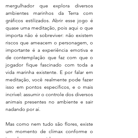
mergulhador que explora diversos 
ambientes marinhos da Terra com 
gráficos estilizados. Abrir esse jogo é 
quase uma meditação, pois aqui o que 
importa não é sobreviver: não existem 
riscos que ameacem o personagem, o 
importante é a experiência emotiva e 
de contemplação que faz com que o 
jogador fique fascinado com toda a 
vida marinha existente. E por falar em 
meditação, você realmente pode fazer 
isso em pontos específicos, e o mais 
incrível: assumir o controle dos diversos 
animais presentes no ambiente e sair 
nadando por aí.
Mas como nem tudo são flores, existe 
um momento de clímax conforme o 