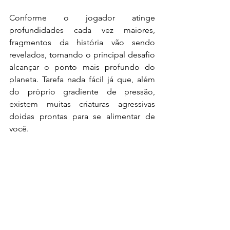
Conforme o jogador atinge 
profundidades cada vez maiores, 
fragmentos da história vão sendo 
revelados, tornando o principal desafio 
alcançar o ponto mais profundo do 
planeta. Tarefa nada fácil já que, além 
do próprio gradiente de pressão, 
existem muitas criaturas agressivas 
doidas prontas para se alimentar de 
você.