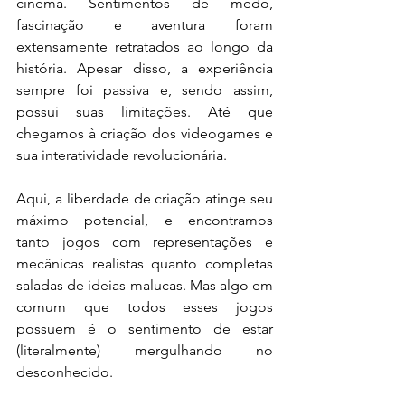
cinema. Sentimentos de medo, 
fascinação e aventura foram 
extensamente retratados ao longo da 
história. Apesar disso, a experiência 
sempre foi passiva e, sendo assim, 
possui suas limitações. Até que 
chegamos à criação dos videogames e 
sua interatividade revolucionária.
Aqui, a liberdade de criação atinge seu 
máximo potencial, e encontramos 
tanto jogos com representações e 
mecânicas realistas quanto completas 
saladas de ideias malucas. Mas algo em 
comum que todos esses jogos 
possuem é o sentimento de estar 
(literalmente) mergulhando no 
desconhecido.