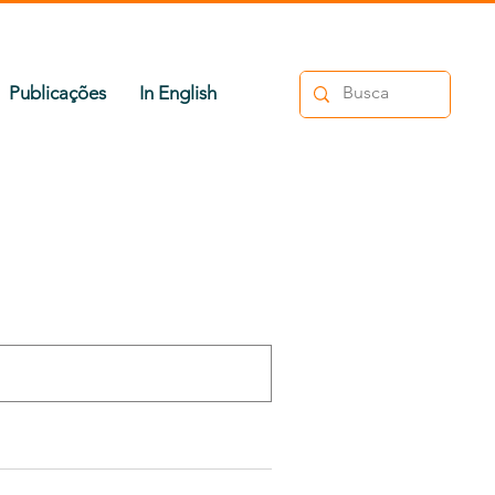
Publicações
In English