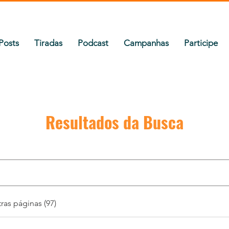
Posts
Tiradas
Podcast
Campanhas
Participe
Resultados da Busca
ras páginas (97)